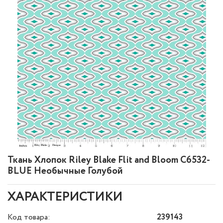
Ткань Хлопок Riley Blake Flit and Bloom C6532-
BLUE Необычные Голубой
ХАРАКТЕРИСТИКИ
Код товара:
239143