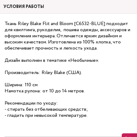
УСЛОВИЯ РАБОТЫ
Ткань Riley Blake Flit and Bloom [C6532-BLUE] подходит
для квилтинга, рукоделия, пошива одежды, аксессуаров и
оформления интерьера. Отличается ярким дизайном и
высоким качеством. Изготовлена из 100% хлопка, что
обеспечивает прочность и легкость ухода.
Дизайн выполнен в тематике «Необычные».
Производитель: Riley Blake (США).
Ширина: 110 см
Намотка рулона: от 10 до 14 метров.
Рекомендации по уходу:
- стирать без отбеливающих средств;
- гладить при невысокой температуре.