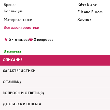
Riley Blake
Бренд:
Коллекция:
Flit and Bloom
Материал ткани:
Хлопок
Все характеристики
5 • отзывов
0 вопросов
В наличии
ОПИСАНИЕ
ХАРАКТЕРИСТИКИ
ОТЗЫВЫ()
ВОПРОСЫ И ОТВЕТЫ(0)
ДОСТАВКА И ОПЛАТА