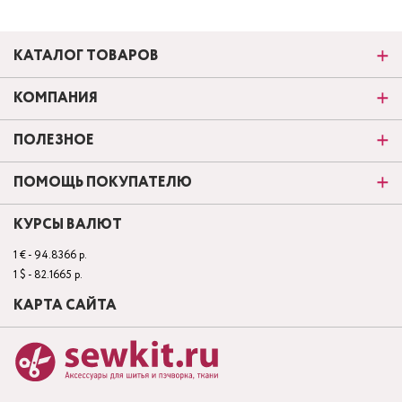
КАТАЛОГ ТОВАРОВ
КОМПАНИЯ
ПОЛЕЗНОЕ
ПОМОЩЬ ПОКУПАТЕЛЮ
КУРСЫ ВАЛЮТ
1 € - 94.8366 р.
1 $ - 82.1665 р.
КАРТА САЙТА