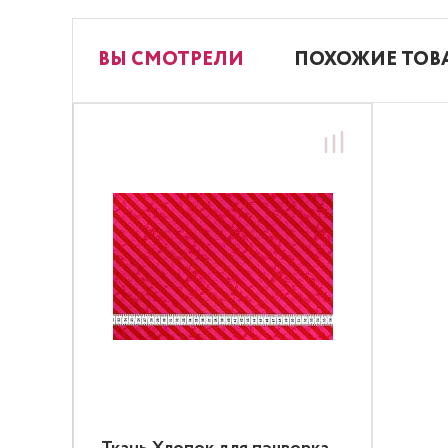
ВЫ СМОТРЕЛИ
ПОХОЖИЕ ТОВ