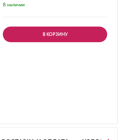
В наличии
В КОРЗИНУ