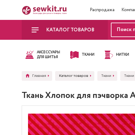
Распродажа
Компа
КАТАЛОГ ТОВАРОВ
АКСЕССУАРЫ
ТКАНИ
НИТКИ
ДЛЯ ШИТЬЯ
Главная
Каталог товаров
Ткани
Ткани
Ткань Хлопок для пэчворка 