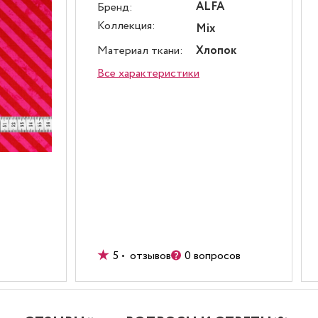
ALFA
Бренд:
Коллекция:
Mix
Материал ткани:
Хлопок
Все характеристики
5 • отзывов
0 вопросов