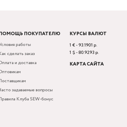
ПОМОЩЬ ПОКУПАТЕЛЮ
КУРСЫ ВАЛЮТ
Условия работы
1 € - 93.1901 р.
1 $ - 80.9293 р.
Как сделать заказ
Оплата и доставка
КАРТА САЙТА
Оптовикам
Поставщикам
Часто задаваемые вопросы
Правила Клуба SEW-бонус