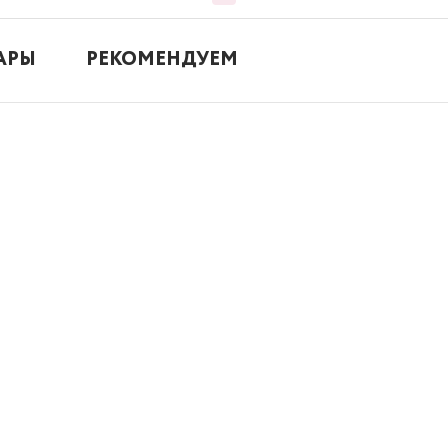
АРЫ
РЕКОМЕНДУЕМ