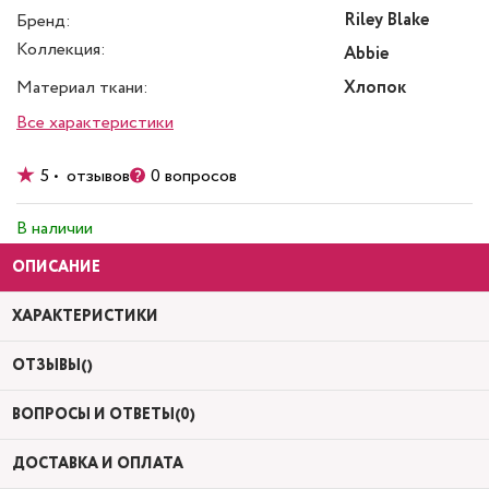
Riley Blake
Бренд:
Коллекция:
Abbie
Материал ткани:
Хлопок
Все характеристики
5 • отзывов
0 вопросов
В наличии
ОПИСАНИЕ
ХАРАКТЕРИСТИКИ
ОТЗЫВЫ()
ВОПРОСЫ И ОТВЕТЫ(0)
ДОСТАВКА И ОПЛАТА