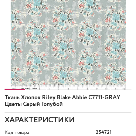
Ткань Хлопок Riley Blake Abbie C7711-GRAY
Цветы Серый Голубой
ХАРАКТЕРИСТИКИ
Код товара:
254721