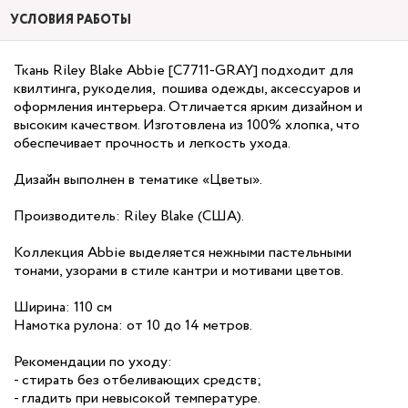
УСЛОВИЯ РАБОТЫ
Ткань Riley Blake Abbie [C7711-GRAY] подходит для
квилтинга, рукоделия, пошива одежды, аксессуаров и
оформления интерьера. Отличается ярким дизайном и
высоким качеством. Изготовлена из 100% хлопка, что
обеспечивает прочность и легкость ухода.
Дизайн выполнен в тематике «Цветы».
Производитель: Riley Blake (США).
Коллекция Abbie выделяется нежными пастельными
тонами, узорами в стиле кантри и мотивами цветов.
Ширина: 110 см
Намотка рулона: от 10 до 14 метров.
Рекомендации по уходу:
- стирать без отбеливающих средств;
- гладить при невысокой температуре.