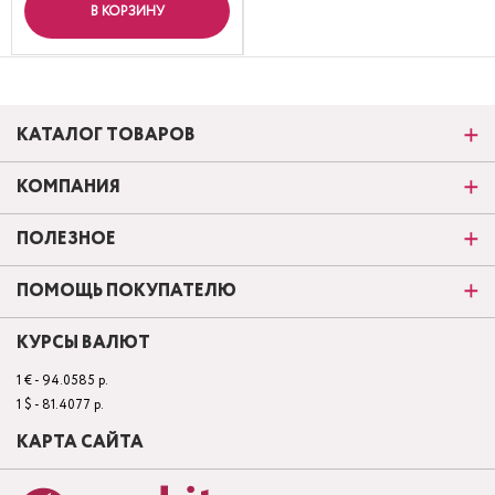
В КОРЗИНУ
КАТАЛОГ ТОВАРОВ
КОМПАНИЯ
ПОЛЕЗНОЕ
ПОМОЩЬ ПОКУПАТЕЛЮ
КУРСЫ ВАЛЮТ
1 € - 94.0585 р.
1 $ - 81.4077 р.
КАРТА САЙТА