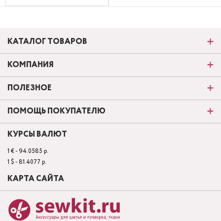
КАТАЛОГ ТОВАРОВ
КОМПАНИЯ
ПОЛЕЗНОЕ
ПОМОЩЬ ПОКУПАТЕЛЮ
КУРСЫ ВАЛЮТ
1 € - 94.0585 р.
1 $ - 81.4077 р.
КАРТА САЙТА