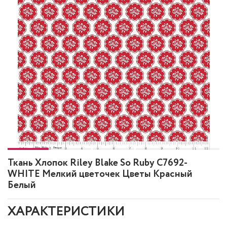
Ткань Хлопок Riley Blake So Ruby C7692-
WHITE Мелкий цветочек Цветы Красный
Белый
ХАРАКТЕРИСТИКИ