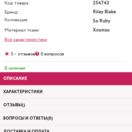
Код товара:
254743
Riley Blake
Бренд:
Коллекция:
So Ruby
Материал ткани:
Хлопок
Все характеристики
5 • отзывов
0 вопросов
В наличии
ОПИСАНИЕ
ХАРАКТЕРИСТИКИ
ОТЗЫВЫ()
ВОПРОСЫ И ОТВЕТЫ(0)
ДОСТАВКА И ОПЛАТА