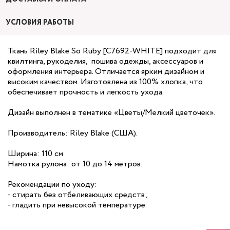
УСЛОВИЯ РАБОТЫ
Ткань Riley Blake So Ruby [C7692-WHITE] подходит для
квилтинга, рукоделия, пошива одежды, аксессуаров и
оформления интерьера. Отличается ярким дизайном и
высоким качеством. Изготовлена из 100% хлопка, что
обеспечивает прочность и легкость ухода.
Дизайн выполнен в тематике «Цветы/Мелкий цветочек».
Производитель: Riley Blake (США).
Ширина: 110 см
Намотка рулона: от 10 до 14 метров.
Рекомендации по уходу:
- стирать без отбеливающих средств;
- гладить при невысокой температуре.