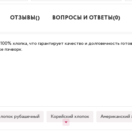
ОТЗЫВЫ()
ВОПРОСЫ И ОТВЕТЫ(0)
 100% хлопка, что гарантирует качество и долговечность гото
ке пэчворк.
лопок рубашечный
Корейский хлопок
Американский 