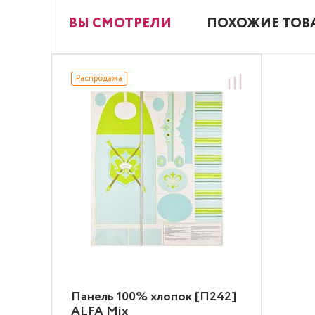
ВЫ СМОТРЕЛИ
ПОХОЖИЕ ТОВ
Распродажа
Панель 100% хлопок [П242]
ALFA Mix