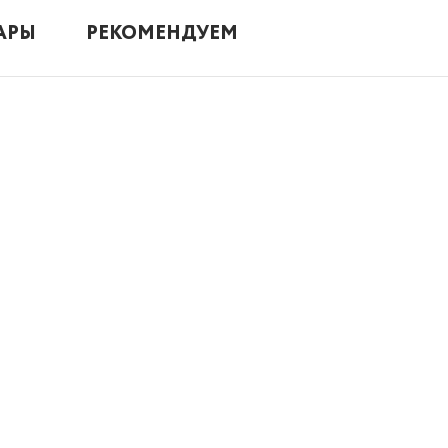
АРЫ
РЕКОМЕНДУЕМ