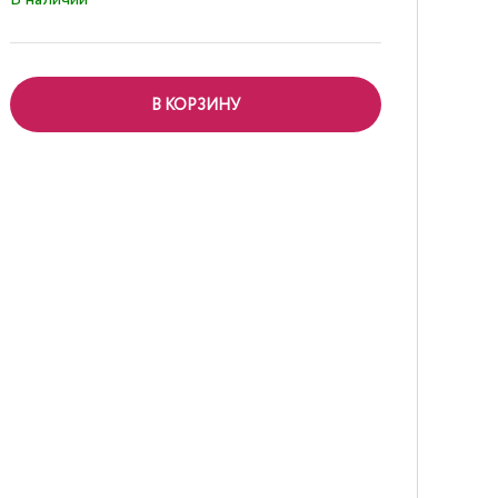
В КОРЗИНУ