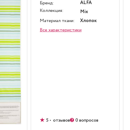
ALFA
Бренд:
Коллекция:
Mix
Материал ткани:
Хлопок
Все характеристики
5 • отзывов
0 вопросов