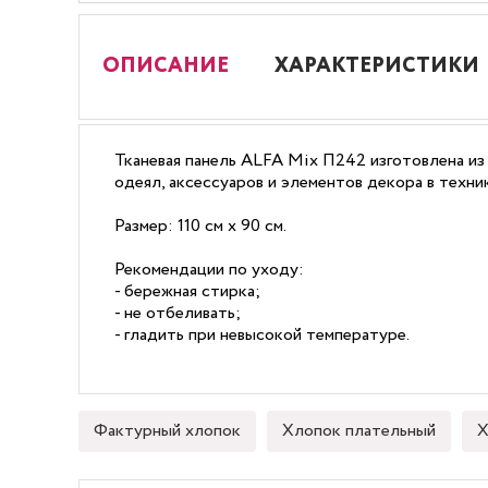
ОПИСАНИЕ
ХАРАКТЕРИСТИКИ
Тканевая панель ALFA Mix П242 изготовлена из
одеял, аксессуаров и элементов декора в техни
Размер: 110 см х 90 см.
Рекомендации по уходу:
- бережная стирка;
- не отбеливать;
- гладить при невысокой температуре.
Фактурный хлопок
Хлопок плательный
Х