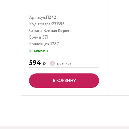
Артикул:
П242
Код товара:
271395
Страна:
Южная Корея
Бренд:
571
Коллекция:
1787
В наличии
594
р.
розница
В КОРЗИНУ