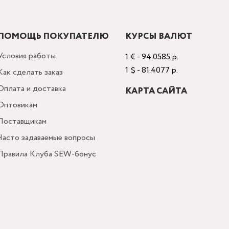
ПОМОЩЬ ПОКУПАТЕЛЮ
КУРСЫ ВАЛЮТ
Условия работы
1 € - 94.0585 р.
1 $ - 81.4077 р.
Как сделать заказ
Оплата и доставка
КАРТА САЙТА
Оптовикам
Поставщикам
Часто задаваемые вопросы
Правила Клуба SEW-бонус