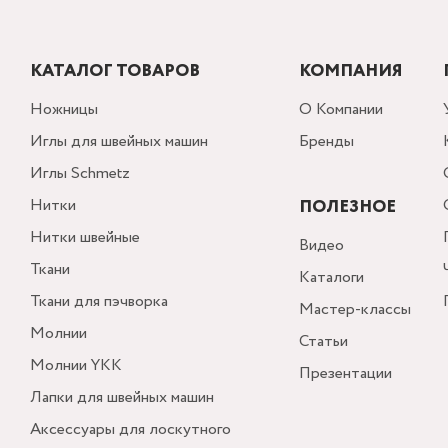
КАТАЛОГ ТОВАРОВ
КОМПАНИЯ
Ножницы
О Компании
Иглы для швейных машин
Бренды
Иглы Schmetz
Нитки
ПОЛЕЗНОЕ
Нитки швейные
Видео
Ткани
Каталоги
Ткани для пэчворка
Мастер-классы
Молнии
Статьи
Молнии YKK
Презентации
Лапки для швейных машин
Аксессуары для лоскутного