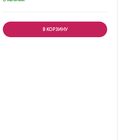
В КОРЗИНУ