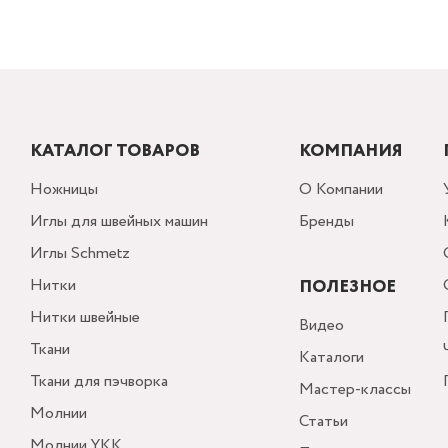
КАТАЛОГ ТОВАРОВ
КОМПАНИЯ
Ножницы
О Компании
Иглы для швейных машин
Бренды
Иглы Schmetz
Нитки
ПОЛЕЗНОЕ
Нитки швейные
Видео
Ткани
Каталоги
Ткани для пэчворка
Мастер-классы
Молнии
Статьи
Молнии YKK