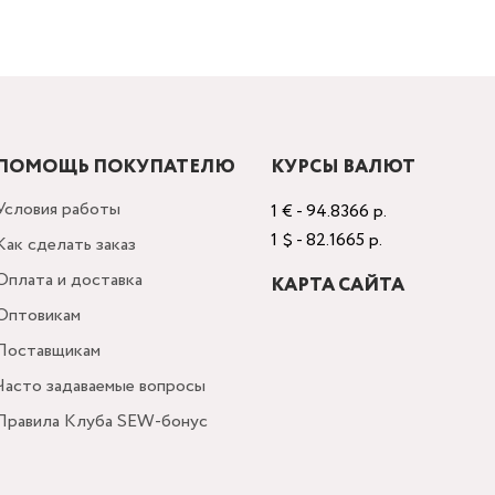
ПОМОЩЬ ПОКУПАТЕЛЮ
КУРСЫ ВАЛЮТ
Условия работы
1 € - 94.8366 р.
1 $ - 82.1665 р.
Как сделать заказ
Оплата и доставка
КАРТА САЙТА
Оптовикам
Поставщикам
Часто задаваемые вопросы
Правила Клуба SEW-бонус