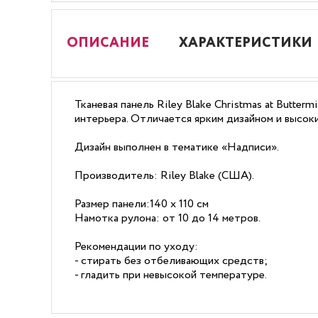
ОПИСАНИЕ
ХАРАКТЕРИСТИКИ
Тканевая панель Riley Blake Christmas at Butt
интерьера. Отличается ярким дизайном и высоки
Дизайн выполнен в тематике «Надписи».
Производитель: Riley Blake (США).
Размер панели:140 х 110 см
Намотка рулона: от 10 до 14 метров.
Рекомендации по уходу:
- стирать без отбеливающих средств;
- гладить при невысокой температуре.