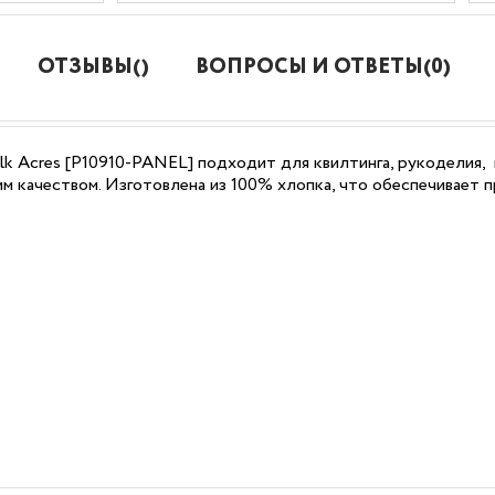
ОТЗЫВЫ()
ВОПРОСЫ И ОТВЕТЫ(0)
ermilk Acres [P10910-PANEL] подходит для квилтинга, рукодели
м качеством. Изготовлена из 100% хлопка, что обеспечивает п