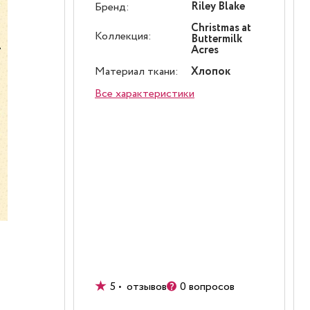
Riley Blake
Бренд:
Christmas at
Коллекция:
Buttermilk
Acres
Материал ткани:
Хлопок
Все характеристики
5 • отзывов
0 вопросов