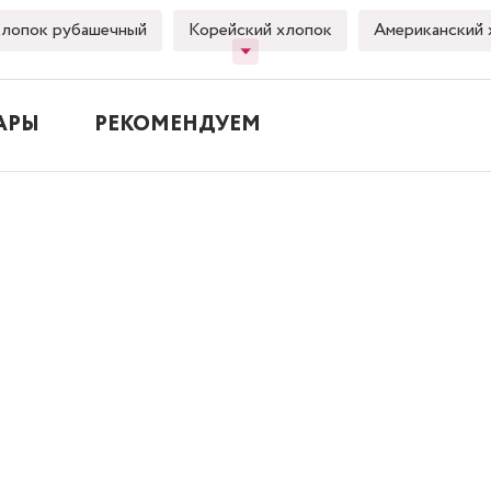
лопок рубашечный
Корейский хлопок
Американский 
АРЫ
РЕКОМЕНДУЕМ