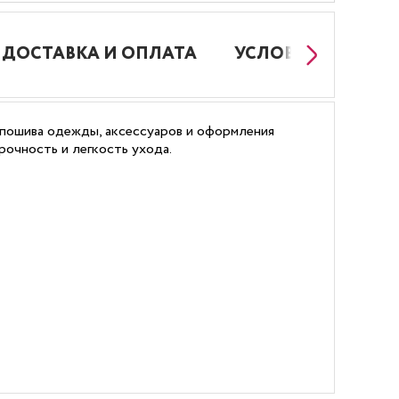
ДОСТАВКА И ОПЛАТА
УСЛОВИЯ РАБОТЫ
я, пошива одежды, аксессуаров и оформления
рочность и легкость ухода.