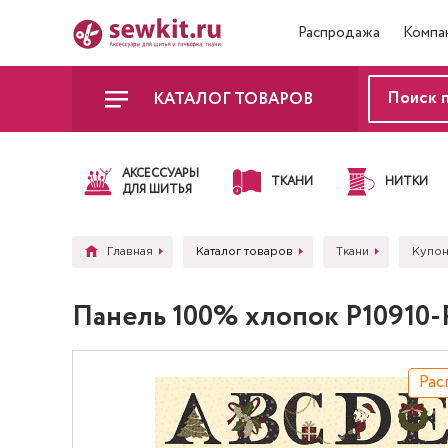
Распродажа
Компа
КАТАЛОГ ТОВАРОВ
АКСЕССУАРЫ
ТКАНИ
НИТКИ
ДЛЯ ШИТЬЯ
Главная
Каталог товаров
Ткани
Купон
Панель 100% хлопок P10910-PA
Рас