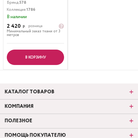
Бренд:
578
Коллекция:
1786
В наличии
2 420
р.
розница
Минимальный заказ ткани от 3
метров
В КОРЗИНУ
КАТАЛОГ ТОВАРОВ
КОМПАНИЯ
ПОЛЕЗНОЕ
ПОМОЩЬ ПОКУПАТЕЛЮ