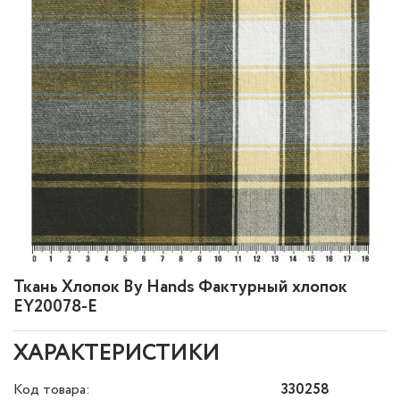
Ткань Хлопок By Hands Фактурный хлопок
EY20078-E
ХАРАКТЕРИСТИКИ
Код товара:
330258