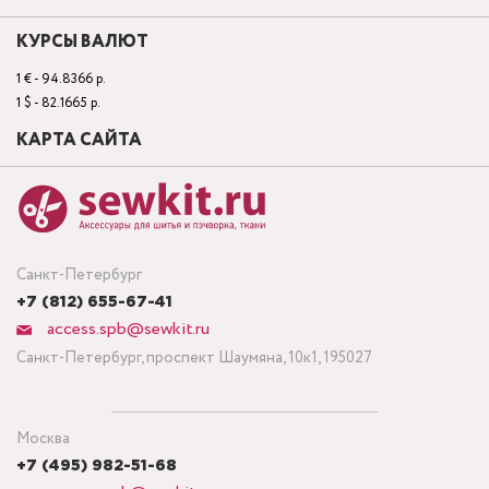
КУРСЫ ВАЛЮТ
1 € - 94.8366 р.
1 $ - 82.1665 р.
КАРТА САЙТА
Санкт-Петербург
+7 (812) 655-67-41
access.spb@sewkit.ru
Санкт-Петербург, проспект Шаумяна, 10к1, 195027
Москва
+7 (495) 982-51-68