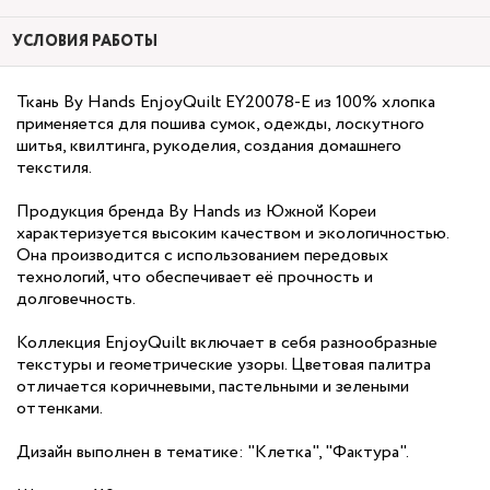
УСЛОВИЯ РАБОТЫ
Ткань By Hands EnjoyQuilt EY20078-E из 100% хлопка
применяется для пошива сумок, одежды, лоскутного
шитья, квилтинга, рукоделия, создания домашнего
текстиля.
Продукция бренда By Hands из Южной Кореи
характеризуется высоким качеством и экологичностью.
Она производится с использованием передовых
технологий, что обеспечивает её прочность и
долговечность.
Коллекция EnjoyQuilt включает в себя разнообразные
текстуры и геометрические узоры. Цветовая палитра
отличается коричневыми, пастельными и зелеными
оттенками.
Дизайн выполнен в тематике: "Клетка", "Фактура".