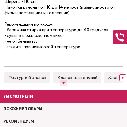
Ширина - 110 см.
Намотка рулона - от 10 до 14 метров (в зависимости от
фирмы поставщика и коллекции).
Рекомендации по уходу:
- бережная стирка при температуре до 40 градусов;
- сушить в разложенном виде;
- не отбеливать;
- гладить при невысокой температуре.
Фактурный хлопок
Хлопок плательный
Хлопок 
ВЫ СМОТРЕЛИ
ПОХОЖИЕ ТОВАРЫ
РЕКОМЕНДУЕМ