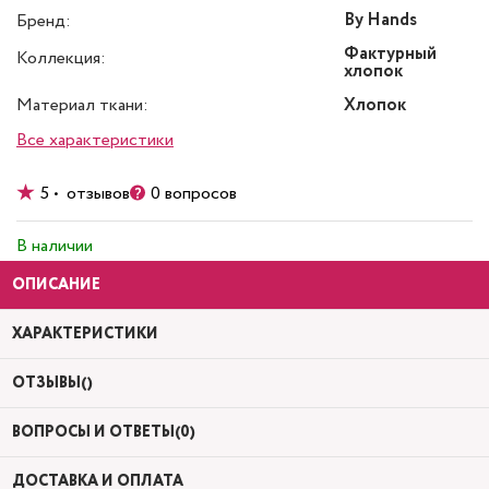
By Hands
Бренд:
Фактурный
Коллекция:
хлопок
Материал ткани:
Хлопок
Все характеристики
5 • отзывов
0 вопросов
В наличии
ОПИСАНИЕ
ХАРАКТЕРИСТИКИ
ОТЗЫВЫ()
ВОПРОСЫ И ОТВЕТЫ(0)
ДОСТАВКА И ОПЛАТА