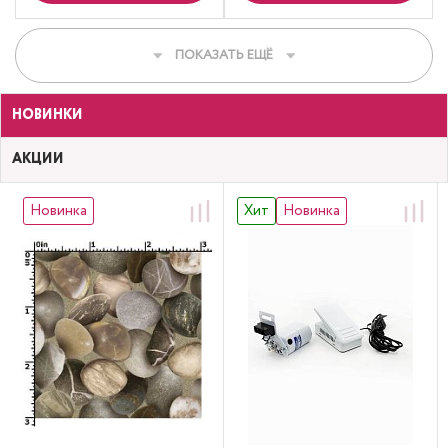
ПОКАЗАТЬ ЕЩЁ
НОВИНКИ
АКЦИИ
Новинка
Хит
Новинка