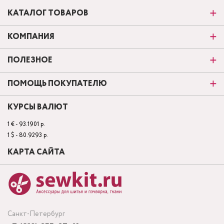
КАТАЛОГ ТОВАРОВ
КОМПАНИЯ
ПОЛЕЗНОЕ
ПОМОЩЬ ПОКУПАТЕЛЮ
КУРСЫ ВАЛЮТ
1 € - 93.1901 р.
1 $ - 80.9293 р.
КАРТА САЙТА
Санкт-Петербург