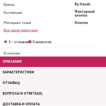
By Hands
Бренд:
Фактурный
Коллекция:
хлопок
Материал ткани:
Хлопок
Все характеристики
5 • отзывов
0 вопросов
В наличии
ОПИСАНИЕ
ХАРАКТЕРИСТИКИ
ОТЗЫВЫ()
ВОПРОСЫ И ОТВЕТЫ(0)
ДОСТАВКА И ОПЛАТА