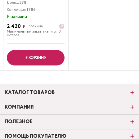
Бренд:
578
Коллекция:
1786
В наличии
2 420
р.
розница
Минимальный заказ ткани от 3
метров
В КОРЗИНУ
КАТАЛОГ ТОВАРОВ
КОМПАНИЯ
ПОЛЕЗНОЕ
ПОМОЩЬ ПОКУПАТЕЛЮ