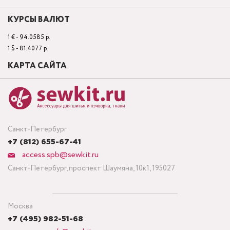
КУРСЫ ВАЛЮТ
1 € - 94.0585 р.
1 $ - 81.4077 р.
КАРТА САЙТА
Санкт-Петербург
+7 (812) 655-67-41
access.spb@sewkit.ru
Санкт-Петербург, проспект Шаумяна, 10к1, 195027
Москва
+7 (495) 982-51-68