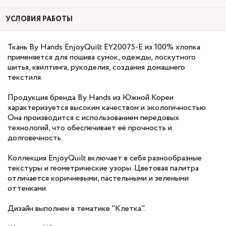
УСЛОВИЯ РАБОТЫ
Ткань By Hands EnjoyQuilt EY20075-E из 100% хлопка
применяется для пошива сумок, одежды, лоскутного
шитья, квилтинга, рукоделия, создания домашнего
текстиля.
Продукция бренда By Hands из Южной Кореи
характеризуется высоким качеством и экологичностью.
Она производится с использованием передовых
технологий, что обеспечивает её прочность и
долговечность.
Коллекция EnjoyQuilt включает в себя разнообразные
текстуры и геометрические узоры. Цветовая палитра
отличается коричневыми, пастельными и зелеными
оттенками.
Дизайн выполнен в тематике "Клетка".