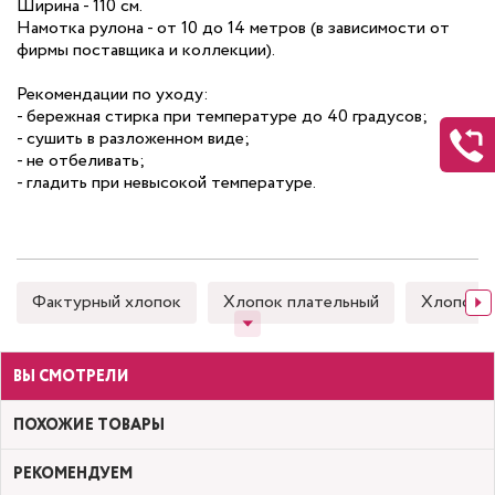
Ширина - 110 см.
Намотка рулона - от 10 до 14 метров (в зависимости от
фирмы поставщика и коллекции).
Рекомендации по уходу:
- бережная стирка при температуре до 40 градусов;
- сушить в разложенном виде;
- не отбеливать;
- гладить при невысокой температуре.
Фактурный хлопок
Хлопок плательный
Хлопок 
ВЫ СМОТРЕЛИ
ПОХОЖИЕ ТОВАРЫ
РЕКОМЕНДУЕМ