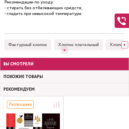
Рекомендации по уходу:
- стирать без отбеливающих средств;
- гладить при невысокой температуре.
Фактурный хлопок
Хлопок плательный
Хлопок 
ВЫ СМОТРЕЛИ
ПОХОЖИЕ ТОВАРЫ
РЕКОМЕНДУЕМ
Распродажа