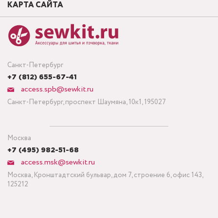
КАРТА САЙТА
Санкт-Петербург
+7 (812) 655-67-41
access.spb@sewkit.ru
Санкт-Петербург, проспект Шаумяна, 10к1, 195027
Москва
+7 (495) 982-51-68
access.msk@sewkit.ru
Москва, Кронштадтский бульвар, дом 7, строение 6, офис 143,
125212