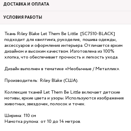
ДОСТАВКА И ОПЛАТА
УСЛОВИЯ РАБОТЫ
Ткань Riley Blake Let Them Be Little [SC7510-BLACK]
подходит для квилтинга, рукоделия, пошива одежды,
аксессуаров и оформления интерьера. Отличается ярким
дизайном и высоким качеством. Изготовлена из 100%
хлопка, что обеспечивает прочность и легкость ухода.
Дизайн выполнен в тематике «Необычные / Металлик».
Производитель: Riley Blake (США).
Коллекция тканей Let Them Be Little включает детские
мотивы, яркие цвета и узоры. Используются изображения
животных, звездочек, полосок и точек.
Ширина: 110 см
Намотка рулона: от 10 до 14 метров.