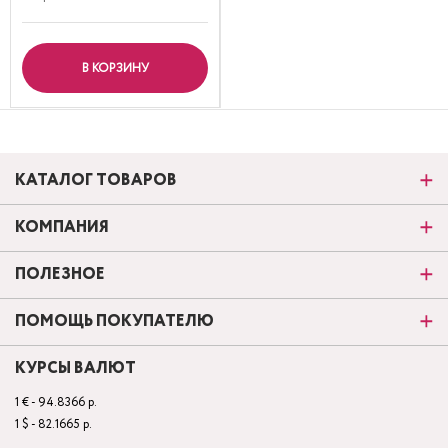
В КОРЗИНУ
КАТАЛОГ ТОВАРОВ
КОМПАНИЯ
ПОЛЕЗНОЕ
ПОМОЩЬ ПОКУПАТЕЛЮ
КУРСЫ ВАЛЮТ
1 € - 94.8366 р.
1 $ - 82.1665 р.