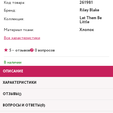
Код товара:
261981
Riley Blake
Бренд:
Let Them Be
Коллекция:
Little
Материал ткани:
Хлопок
Все характеристики
5 • отзывов
0 вопросов
В наличии
ОПИСАНИЕ
ХАРАКТЕРИСТИКИ
ОТЗЫВЫ()
ВОПРОСЫ И ОТВЕТЫ(0)