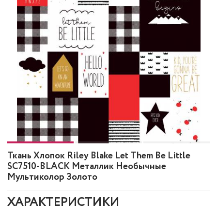
Ткань Хлопок Riley Blake Let Them Be Little
SC7510-BLACK Металлик Необычные
Мультиколор Золото
ХАРАКТЕРИСТИКИ