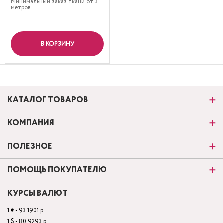
Минимальный заказ ткани от 3
метров
В КОРЗИНУ
КАТАЛОГ ТОВАРОВ
КОМПАНИЯ
ПОЛЕЗНОЕ
ПОМОЩЬ ПОКУПАТЕЛЮ
КУРСЫ ВАЛЮТ
1 € - 93.1901 р.
1 $ - 80.9293 р.