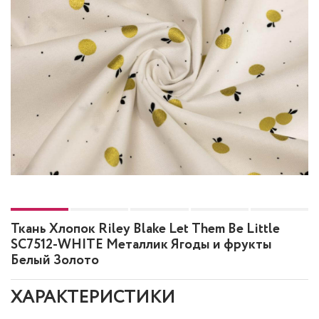
Ткань Хлопок Riley Blake Let Them Be Little
SC7512-WHITE Металлик Ягоды и фрукты
Белый Золото
ХАРАКТЕРИСТИКИ