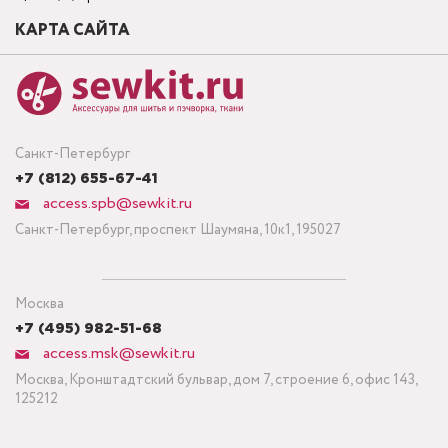
КАРТА САЙТА
Санкт-Петербург
+7 (812) 655-67-41
access.spb@sewkit.ru
Санкт-Петербург, проспект Шаумяна, 10к1, 195027
Москва
+7 (495) 982-51-68
access.msk@sewkit.ru
Москва, Кронштадтский бульвар, дом 7, строение 6, офис 143,
125212