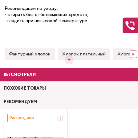
Рекомендации по уходу:
- стирать без отбеливающих средств;
- гладить при невысокой температуре.
Фактурный хлопок
Хлопок плательный
Хлопок 
ВЫ СМОТРЕЛИ
ПОХОЖИЕ ТОВАРЫ
РЕКОМЕНДУЕМ
Распродажа