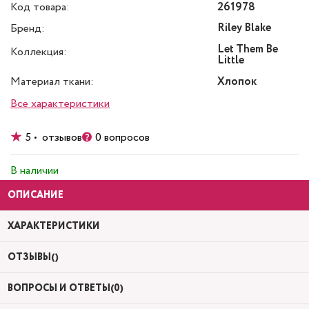
Код товара:
261978
Riley Blake
Бренд:
Let Them Be
Коллекция:
Little
Материал ткани:
Хлопок
Все характеристики
5 • отзывов
0 вопросов
В наличии
ОПИСАНИЕ
ХАРАКТЕРИСТИКИ
ОТЗЫВЫ()
ВОПРОСЫ И ОТВЕТЫ(0)