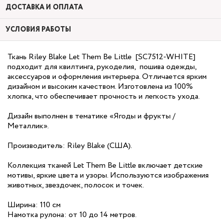
ДОСТАВКА И ОПЛАТА
УСЛОВИЯ РАБОТЫ
Ткань Riley Blake Let Them Be Little [SC7512-WHITE]
подходит для квилтинга, рукоделия, пошива одежды,
аксессуаров и оформления интерьера. Отличается ярким
дизайном и высоким качеством. Изготовлена из 100%
хлопка, что обеспечивает прочность и легкость ухода.
Дизайн выполнен в тематике «Ягоды и фрукты /
Металлик».
Производитель: Riley Blake (США).
Коллекция тканей Let Them Be Little включает детские
мотивы, яркие цвета и узоры. Используются изображения
животных, звездочек, полосок и точек.
Ширина: 110 см
Намотка рулона: от 10 до 14 метров.