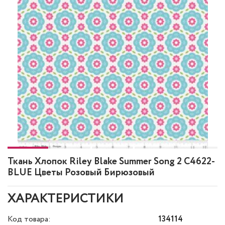
Ткань Хлопок Riley Blake Summer Song 2 C4622-
BLUE Цветы Розовый Бирюзовый
ХАРАКТЕРИСТИКИ
Код товара:
134114