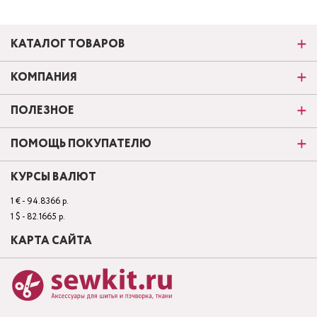
КАТАЛОГ ТОВАРОВ
КОМПАНИЯ
ПОЛЕЗНОЕ
ПОМОЩЬ ПОКУПАТЕЛЮ
КУРСЫ ВАЛЮТ
1 € - 94.8366 р.
1 $ - 82.1665 р.
КАРТА САЙТА