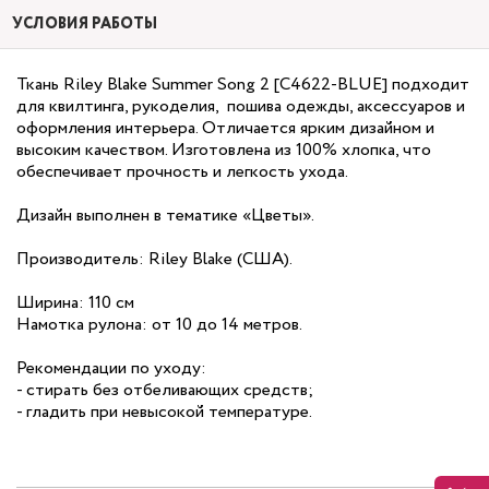
УСЛОВИЯ РАБОТЫ
Ткань Riley Blake Summer Song 2 [C4622-BLUE] подходит
для квилтинга, рукоделия, пошива одежды, аксессуаров и
оформления интерьера. Отличается ярким дизайном и
высоким качеством. Изготовлена из 100% хлопка, что
обеспечивает прочность и легкость ухода.
Дизайн выполнен в тематике «Цветы».
Производитель: Riley Blake (США).
Ширина: 110 см
Намотка рулона: от 10 до 14 метров.
Рекомендации по уходу:
- стирать без отбеливающих средств;
- гладить при невысокой температуре.