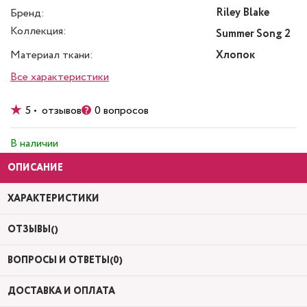
Riley Blake
Бренд:
Коллекция:
Summer Song 2
Материал ткани:
Хлопок
Все характеристики
5 • отзывов
0 вопросов
В наличии
ОПИСАНИЕ
ХАРАКТЕРИСТИКИ
ОТЗЫВЫ()
ВОПРОСЫ И ОТВЕТЫ(0)
ДОСТАВКА И ОПЛАТА