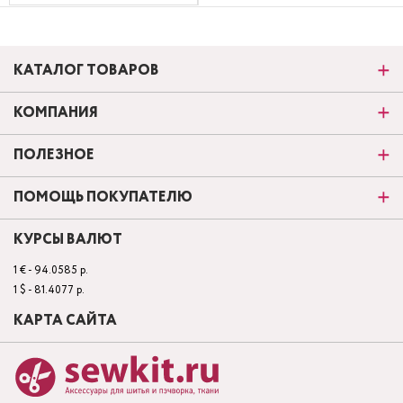
КАТАЛОГ ТОВАРОВ
КОМПАНИЯ
ПОЛЕЗНОЕ
ПОМОЩЬ ПОКУПАТЕЛЮ
КУРСЫ ВАЛЮТ
1 € - 94.0585 р.
1 $ - 81.4077 р.
КАРТА САЙТА