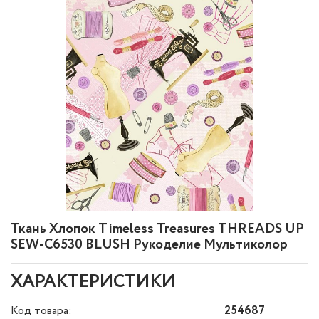
Ткань Хлопок Timeless Treasures THREADS UP
SEW-C6530 BLUSH Рукоделие Мультиколор
ХАРАКТЕРИСТИКИ
Код товара:
254687