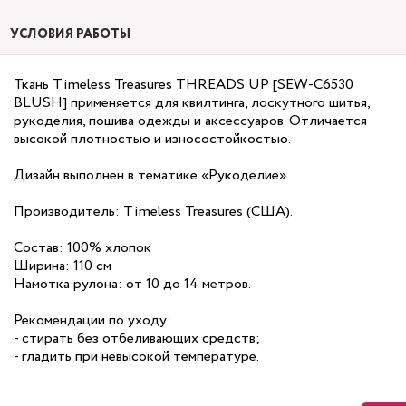
УСЛОВИЯ РАБОТЫ
Ткань Timeless Treasures THREADS UP [SEW-C6530
BLUSH] применяется для квилтинга, лоскутного шитья,
рукоделия, пошива одежды и аксессуаров. Отличается
высокой плотностью и износостойкостью.
Дизайн выполнен в тематике «Рукоделие».
Производитель: Timeless Treasures (США).
Состав: 100% хлопок
Ширина: 110 см
Намотка рулона: от 10 до 14 метров.
Рекомендации по уходу:
- стирать без отбеливающих средств;
- гладить при невысокой температуре.