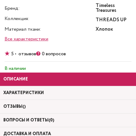
Timeless
Бренд:
Treasures
Коллекция:
THREADS UP
Материал ткани:
Хлопок
Все характеристики
5 • отзывов
0 вопросов
В наличии
ОПИСАНИЕ
ХАРАКТЕРИСТИКИ
ОТЗЫВЫ()
ВОПРОСЫ И ОТВЕТЫ(0)
ДОСТАВКА И ОПЛАТА