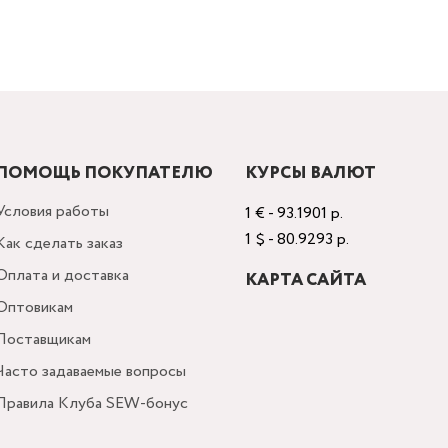
ПОМОЩЬ ПОКУПАТЕЛЮ
КУРСЫ ВАЛЮТ
Условия работы
1 € - 93.1901 р.
1 $ - 80.9293 р.
Как сделать заказ
Оплата и доставка
КАРТА САЙТА
Оптовикам
Поставщикам
Часто задаваемые вопросы
Правила Клуба SEW-бонус