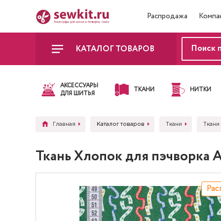
Распродажа
Компа
КАТАЛОГ ТОВАРОВ
АКСЕССУАРЫ
ТКАНИ
НИТКИ
ДЛЯ ШИТЬЯ
Главная
Каталог товаров
Ткани
Ткани
Ткань Хлопок для пэчворка
Рас