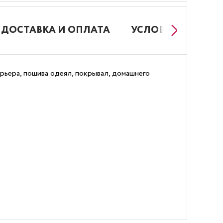
ДОСТАВКА И ОПЛАТА
УСЛОВИЯ РАБОТЫ
рьера, пошива одеял, покрывал, домашнего