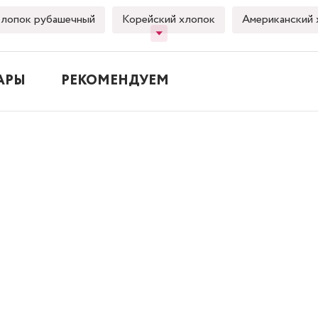
лопок рубашечный
Корейский хлопок
Американский 
АРЫ
РЕКОМЕНДУЕМ