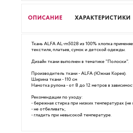
ОПИСАНИЕ
ХАРАКТЕРИСТИКИ
Ткань ALFA AL-m5028 из 100% хлопка применяет
текстиля, платьев, сумок и детской одежды.
Дизайн ткани выполнен в тематике "Полоски".
Производитель ткани - ALFA (Южная Корея).
Ширина ткани - 110 см
Намотка рулона - от 8 до 12 метров в зависимо
Рекомендации по уходу:
- бережная стирка при низких температурах (не 
- не отбеливать;
- гладить при невысокой температуре.