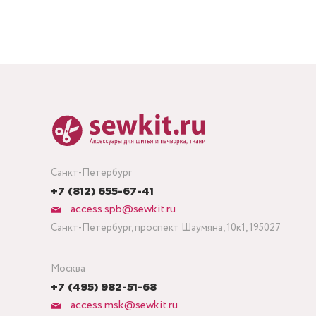
Санкт-Петербург
+7 (812) 655-67-41
access.spb@sewkit.ru
Санкт-Петербург, проспект Шаумяна, 10к1, 195027
Москва
+7 (495) 982-51-68
access.msk@sewkit.ru