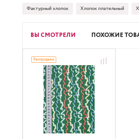
Фактурный хлопок
Хлопок плательный
Х
ВЫ СМОТРЕЛИ
ПОХОЖИЕ ТОВ
Распродажа