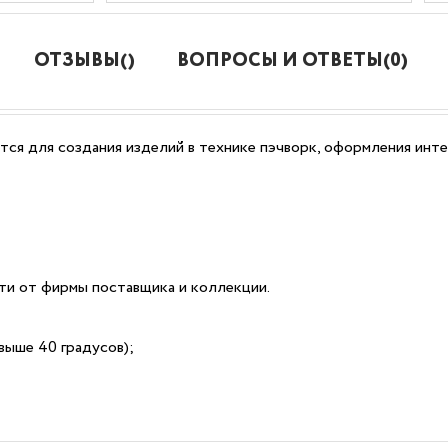
ОТЗЫВЫ()
ВОПРОСЫ И ОТВЕТЫ(0)
ся для создания изделий в технике пэчворк, оформления инте
сти от фирмы поставщика и коллекции.
выше 40 градусов);