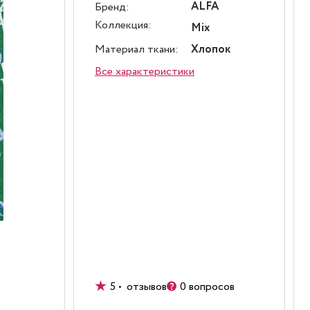
ALFA
Бренд:
Коллекция:
Mix
Материал ткани:
Хлопок
Все характеристики
5 • отзывов
0 вопросов