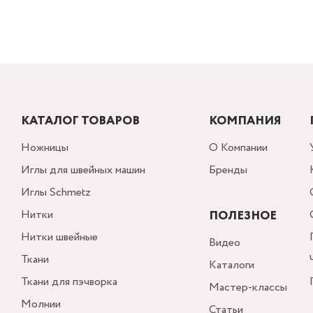
КАТАЛОГ ТОВАРОВ
КОМПАНИЯ
Ножницы
О Компании
Иглы для швейных машин
Бренды
Иглы Schmetz
Нитки
ПОЛЕЗНОЕ
Нитки швейные
Видео
Ткани
Каталоги
Ткани для пэчворка
Мастер-классы
Молнии
Статьи