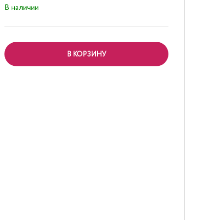
В наличии
В КОРЗИНУ