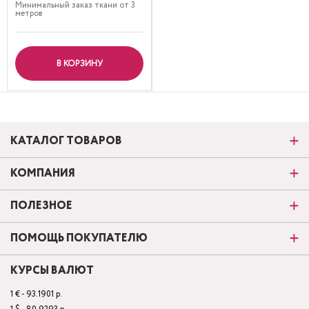
Минимальный заказ ткани от 3
метров
В КОРЗИНУ
КАТАЛОГ ТОВАРОВ
КОМПАНИЯ
ПОЛЕЗНОЕ
ПОМОЩЬ ПОКУПАТЕЛЮ
КУРСЫ ВАЛЮТ
1 € - 93.1901 р.