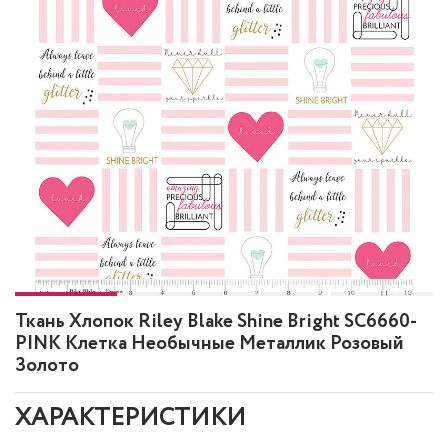
Ткань Хлопок Riley Blake Shine Bright SC6660-
PINK Клетка Необычные Металлик Розовый
Золото
ХАРАКТЕРИСТИКИ