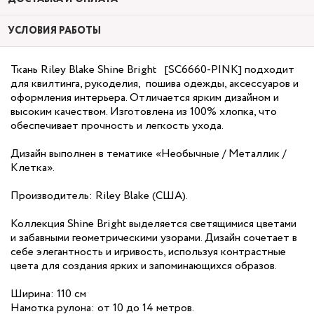
УСЛОВИЯ РАБОТЫ
Ткань Riley Blake Shine Bright [SC6660-PINK] подходит
для квилтинга, рукоделия, пошива одежды, аксессуаров и
оформления интерьера. Отличается ярким дизайном и
высоким качеством. Изготовлена из 100% хлопка, что
обеспечивает прочность и легкость ухода.
Дизайн выполнен в тематике «Необычные / Металлик /
Клетка».
Производитель: Riley Blake (США).
Коллекция Shine Bright выделяется светящимися цветами
и забавными геометрическими узорами. Дизайн сочетает в
себе элегантность и игривость, используя контрастные
цвета для создания ярких и запоминающихся образов.
Ширина: 110 см
Намотка рулона: от 10 до 14 метров.