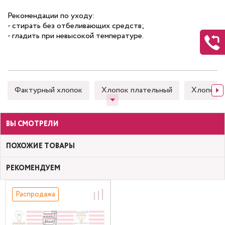
Рекомендации по уходу:
- стирать без отбеливающих средств;
- гладить при невысокой температуре.
Фактурный хлопок
Хлопок плательный
Хлопок 
ВЫ СМОТРЕЛИ
ПОХОЖИЕ ТОВАРЫ
РЕКОМЕНДУЕМ
Распродажа