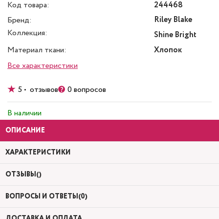
Код товара:
244468
Riley Blake
Бренд:
Коллекция:
Shine Bright
Материал ткани:
Хлопок
Все характеристики
5 • отзывов
0 вопросов
В наличии
ОПИСАНИЕ
ХАРАКТЕРИСТИКИ
ОТЗЫВЫ()
ВОПРОСЫ И ОТВЕТЫ(0)
ДОСТАВКА И ОПЛАТА