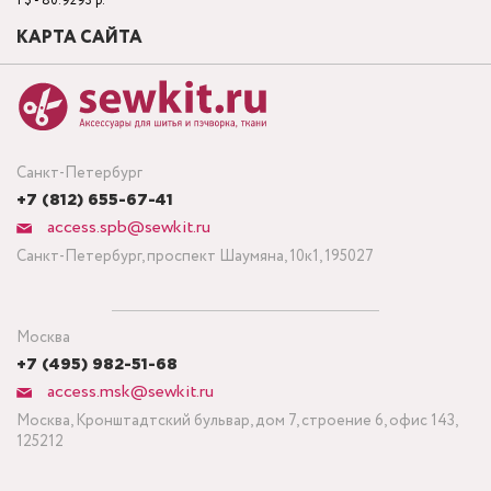
1 $ - 80.9293 р.
КАРТА САЙТА
Санкт-Петербург
+7 (812) 655-67-41
access.spb@sewkit.ru
Санкт-Петербург, проспект Шаумяна, 10к1, 195027
Москва
+7 (495) 982-51-68
access.msk@sewkit.ru
Москва, Кронштадтский бульвар, дом 7, строение 6, офис 143,
125212