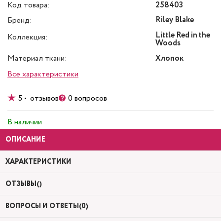
Код товара:
258403
Riley Blake
Бренд:
Little Red in the
Коллекция:
Woods
Материал ткани:
Хлопок
Все характеристики
5 • отзывов
0 вопросов
В наличии
ОПИСАНИЕ
ХАРАКТЕРИСТИКИ
ОТЗЫВЫ()
ВОПРОСЫ И ОТВЕТЫ(0)