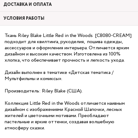
ДОСТАВКА И ОПЛАТА
УСЛОВИЯ РАБОТЫ
Ткань Riley Blake Little Red in the Woods [C8080-CREAM]
подходит для квилтинга, рукоделия, пошива одежды,
аксессуаров и оформления интерьера. Отличается ярким
дизайном и высоким качеством. Изготовлена из 100%
хлопка, что обеспечивает прочность и легкость ухода.
Дизайн выполнен в тематике «Детская тематика /
Мультфильмы и комиксы».
Производитель: Riley Blake (США).
Коллекция Little Red in the Woods отличается наивным
дизайном с изображениями Красной Шапочки, лесных
жителей и цветочными мотивами. Преобладают
пастельные и яркие оттенки, создавая волшебную
атмосферу сказки.