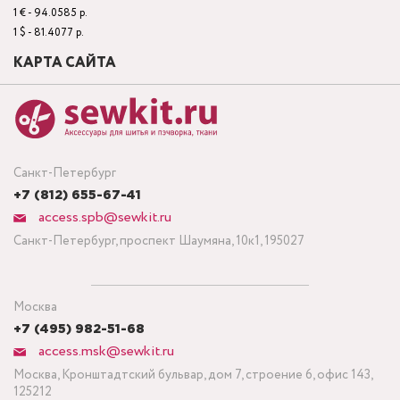
1 € - 94.0585 р.
1 $ - 81.4077 р.
КАРТА САЙТА
Санкт-Петербург
+7 (812) 655-67-41
access.spb@sewkit.ru
Санкт-Петербург, проспект Шаумяна, 10к1, 195027
Москва
+7 (495) 982-51-68
access.msk@sewkit.ru
Москва, Кронштадтский бульвар, дом 7, строение 6, офис 143,
125212