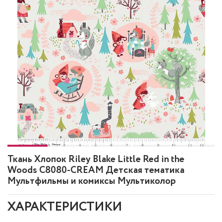
Ткань Хлопок Riley Blake Little Red in the
Woods C8080-CREAM Детская тематика
Мультфильмы и комиксы Мультиколор
ХАРАКТЕРИСТИКИ