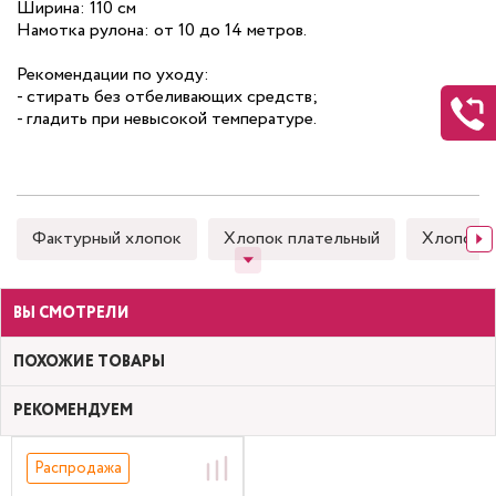
Ширина: 110 см
Намотка рулона: от 10 до 14 метров.
Рекомендации по уходу:
- стирать без отбеливающих средств;
- гладить при невысокой температуре.
Фактурный хлопок
Хлопок плательный
Хлопок 
ВЫ СМОТРЕЛИ
ПОХОЖИЕ ТОВАРЫ
РЕКОМЕНДУЕМ
Распродажа