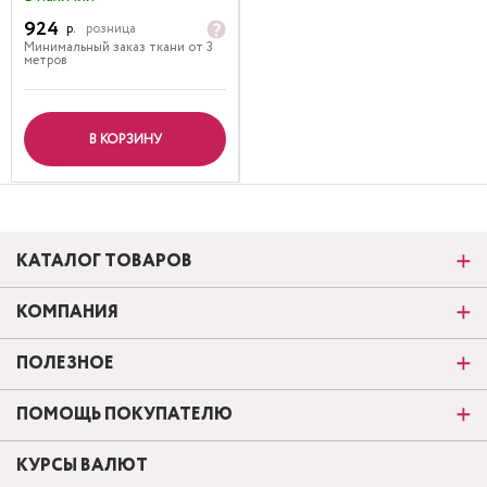
924
р.
розница
Минимальный заказ ткани от 3
метров
В КОРЗИНУ
КАТАЛОГ ТОВАРОВ
КОМПАНИЯ
ПОЛЕЗНОЕ
ПОМОЩЬ ПОКУПАТЕЛЮ
КУРСЫ ВАЛЮТ