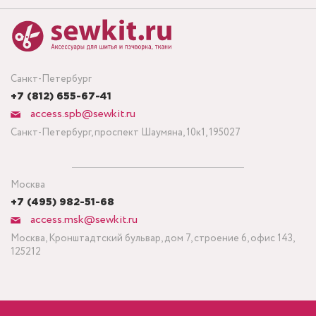
Санкт-Петербург
+7 (812) 655-67-41
access.spb@sewkit.ru
Санкт-Петербург, проспект Шаумяна, 10к1, 195027
Москва
+7 (495) 982-51-68
access.msk@sewkit.ru
Москва, Кронштадтский бульвар, дом 7, строение 6, офис 143,
125212