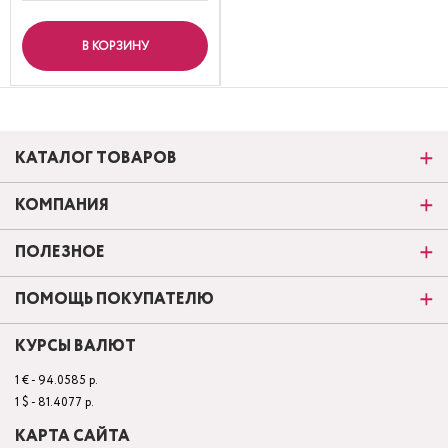
В КОРЗИНУ
КАТАЛОГ ТОВАРОВ
КОМПАНИЯ
ПОЛЕЗНОЕ
ПОМОЩЬ ПОКУПАТЕЛЮ
КУРСЫ ВАЛЮТ
1 € - 94.0585 р.
1 $ - 81.4077 р.
КАРТА САЙТА