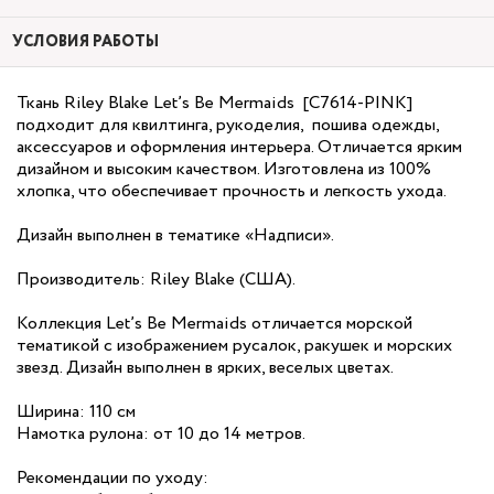
УСЛОВИЯ РАБОТЫ
Ткань Riley Blake Let’s Be Mermaids [C7614-PINK]
подходит для квилтинга, рукоделия, пошива одежды,
аксессуаров и оформления интерьера. Отличается ярким
дизайном и высоким качеством. Изготовлена из 100%
хлопка, что обеспечивает прочность и легкость ухода.
Дизайн выполнен в тематике «Надписи».
Производитель: Riley Blake (США).
Коллекция Let’s Be Mermaids отличается морской
тематикой с изображением русалок, ракушек и морских
звезд. Дизайн выполнен в ярких, веселых цветах.
Ширина: 110 см
Намотка рулона: от 10 до 14 метров.
Рекомендации по уходу: