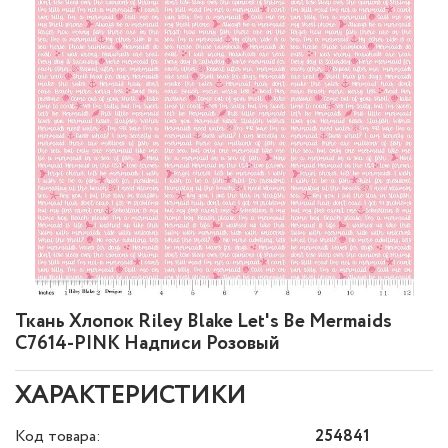
Ткань Хлопок Riley Blake Let's Be Mermaids
C7614-PINK Надписи Розовый
ХАРАКТЕРИСТИКИ
Код товара:
254841