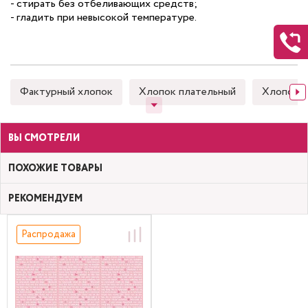
- стирать без отбеливающих средств;
- гладить при невысокой температуре.
Фактурный хлопок
Хлопок плательный
Хлопок 
ВЫ СМОТРЕЛИ
ПОХОЖИЕ ТОВАРЫ
РЕКОМЕНДУЕМ
Распродажа