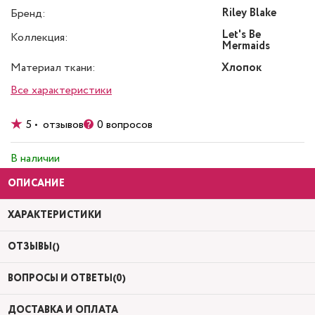
Riley Blake
Бренд:
Let's Be
Коллекция:
Mermaids
Материал ткани:
Хлопок
Все характеристики
5 • отзывов
0 вопросов
В наличии
ОПИСАНИЕ
ХАРАКТЕРИСТИКИ
ОТЗЫВЫ()
ВОПРОСЫ И ОТВЕТЫ(0)
ДОСТАВКА И ОПЛАТА