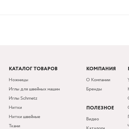
КАТАЛОГ ТОВАРОВ
КОМПАНИЯ
Ножницы
О Компании
Иглы для швейных машин
Бренды
Иглы Schmetz
Нитки
ПОЛЕЗНОЕ
Нитки швейные
Видео
Ткани
Каталоги