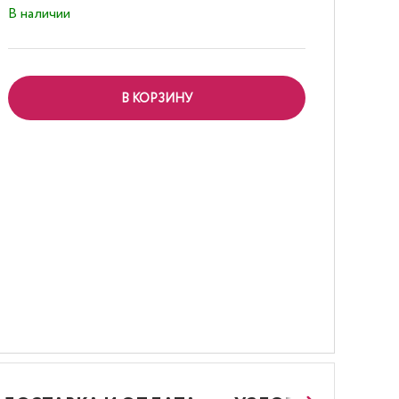
В наличии
В КОРЗИНУ