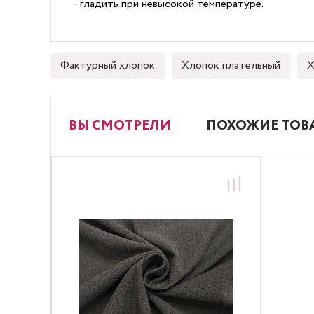
- гладить при невысокой температуре.
Фактурный хлопок
Хлопок плательный
Х
ВЫ СМОТРЕЛИ
ПОХОЖИЕ ТОВ