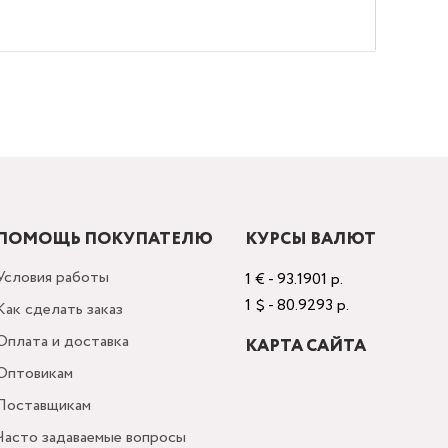
ПОМОЩЬ ПОКУПАТЕЛЮ
КУРСЫ ВАЛЮТ
Условия работы
1 € - 93.1901 р.
1 $ - 80.9293 р.
Как сделать заказ
Оплата и доставка
КАРТА САЙТА
Оптовикам
Поставщикам
Часто задаваемые вопросы