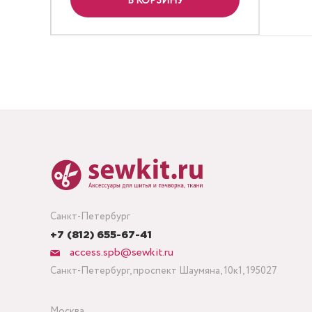
В КОРЗИНУ
Санкт-Петербург
+7 (812) 655-67-41
access.spb@sewkit.ru
Санкт-Петербург, проспект Шаумяна, 10к1, 195027
Москва