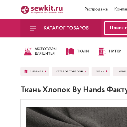
Распродажа
Компа
КАТАЛОГ ТОВАРОВ
АКСЕССУАРЫ
ТКАНИ
НИТКИ
ДЛЯ ШИТЬЯ
Главная
Каталог товаров
Ткани
Ткани
Ткань Хлопок By Hands Фак