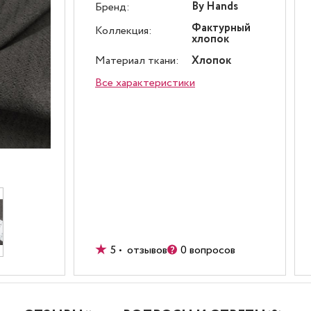
By Hands
Бренд:
Фактурный
Коллекция:
хлопок
Материал ткани:
Хлопок
Все характеристики
5 • отзывов
0 вопросов