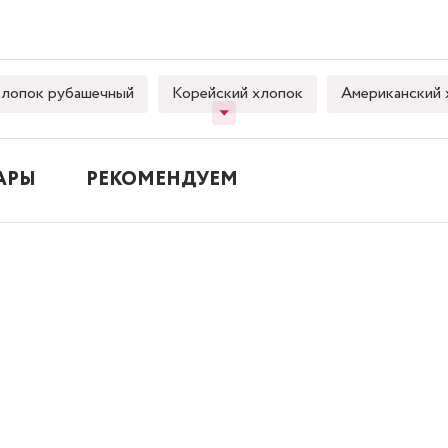
лопок рубашечный
Корейский хлопок
Американский 
АРЫ
РЕКОМЕНДУЕМ