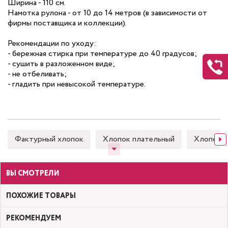
Ширина - 110 см.
Намотка рулона - от 10 до 14 метров (в зависимости от
фирмы поставщика и коллекции).
Рекомендации по уходу:
- бережная стирка при температуре до 40 градусов;
- сушить в разложенном виде;
- не отбеливать;
- гладить при невысокой температуре.
Фактурный хлопок
Хлопок плательный
Хлопок 
ВЫ СМОТРЕЛИ
ПОХОЖИЕ ТОВАРЫ
РЕКОМЕНДУЕМ