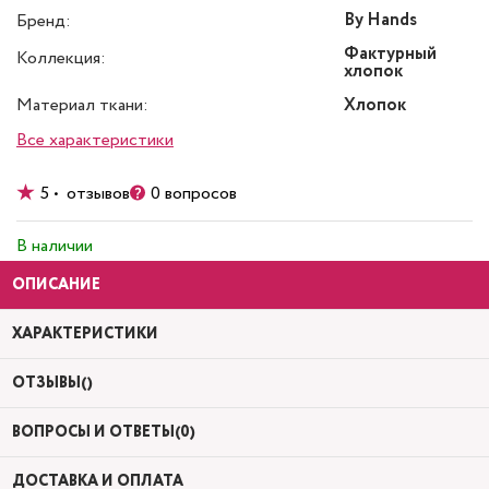
By Hands
Бренд:
Фактурный
Коллекция:
хлопок
Материал ткани:
Хлопок
Все характеристики
5 • отзывов
0 вопросов
В наличии
ОПИСАНИЕ
ХАРАКТЕРИСТИКИ
ОТЗЫВЫ()
ВОПРОСЫ И ОТВЕТЫ(0)
ДОСТАВКА И ОПЛАТА