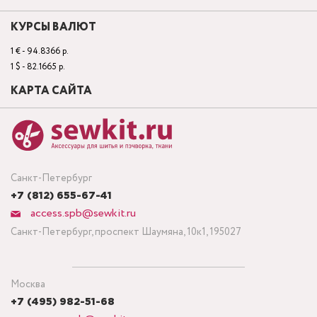
КУРСЫ ВАЛЮТ
1 € - 94.8366 р.
1 $ - 82.1665 р.
КАРТА САЙТА
Санкт-Петербург
+7 (812) 655-67-41
access.spb@sewkit.ru
Санкт-Петербург, проспект Шаумяна, 10к1, 195027
Москва
+7 (495) 982-51-68