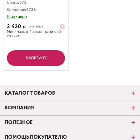
Бренд:
578
Коллекция:
1786
В наличии
2 420
р.
розница
Минимальный заказ ткани от 3
метров
В КОРЗИНУ
КАТАЛОГ ТОВАРОВ
КОМПАНИЯ
ПОЛЕЗНОЕ
ПОМОЩЬ ПОКУПАТЕЛЮ