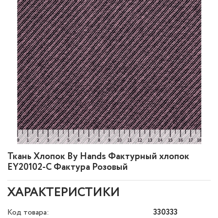
Ткань Хлопок By Hands Фактурный хлопок
EY20102-C Фактура Розовый
ХАРАКТЕРИСТИКИ
Код товара:
330333