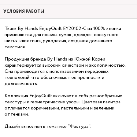
УСЛОВИЯ РАБОТЫ
Ткань By Hands EnjoyQuilt EY20102-C из 100% хлопка
применяется для пошива сумок, одежды, лоскутного
шитья, квилтинга, рукоделия, создания домашнего
текстиля.
Продукция бренда By Hands из Южной Кореи
характеризуется высоким качеством и экологичностью.
Она производится с использованием передовых
технологий, что обеспечивает её прочность и
долговечность.
Коллекция EnjoyQuilt включает в себя разнообразные
текстуры и геометрические узоры. Цветовая палитра
отличается коричневыми, пастельными и зелеными
оттенками.
Дизайн выполнен в тематике "Фактура".