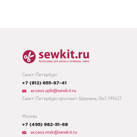
Санкт-Петербург
+7 (812) 655-67-41
access.spb@sewkit.ru
Санкт-Петербург, проспект Шаумяна, 10к1, 195027
Москва
+7 (495) 982-51-68
access.msk@sewkit.ru