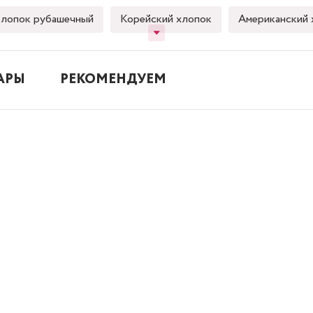
лопок рубашечный
Корейский хлопок
Американский 
АРЫ
РЕКОМЕНДУЕМ