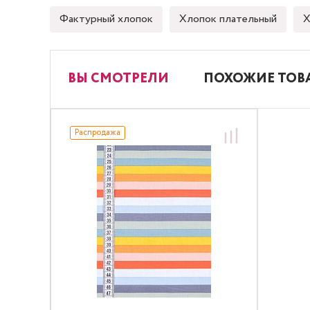
Фактурный хлопок
Хлопок плательный
Х
ВЫ СМОТРЕЛИ
ПОХОЖИЕ ТОВ
Распродажа