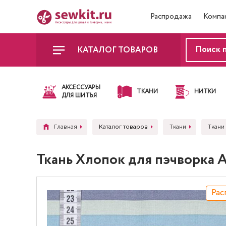
Распродажа
Компа
КАТАЛОГ ТОВАРОВ
АКСЕССУАРЫ
ТКАНИ
НИТКИ
ДЛЯ ШИТЬЯ
Главная
Каталог товаров
Ткани
Ткани
Ткань Хлопок для пэчворка
Рас