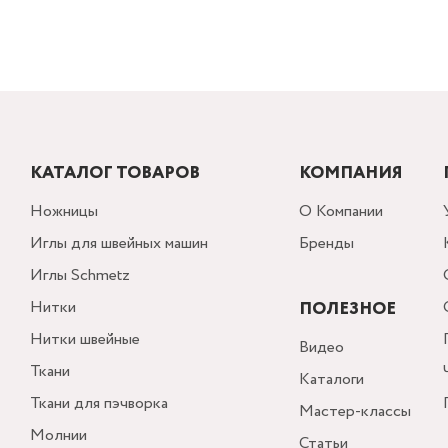
КАТАЛОГ ТОВАРОВ
КОМПАНИЯ
Ножницы
О Компании
Иглы для швейных машин
Бренды
Иглы Schmetz
Нитки
ПОЛЕЗНОЕ
Нитки швейные
Видео
Ткани
Каталоги
Ткани для пэчворка
Мастер-классы
Молнии
Статьи