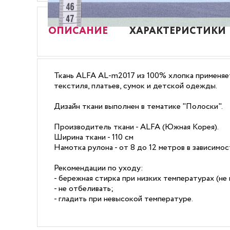
ОПИСАНИЕ
ХАРАКТЕРИСТИКИ
Ткань ALFA AL-m2017 из 100% хлопка применяет
текстиля, платьев, сумок и детской одежды.
Дизайн ткани выполнен в тематике "Полоски".
Производитель ткани - ALFA (Южная Корея).
Ширина ткани - 110 см
Намотка рулона - от 8 до 12 метров в зависимо
Рекомендации по уходу:
- бережная стирка при низких температурах (не 
- не отбеливать;
- гладить при невысокой температуре.