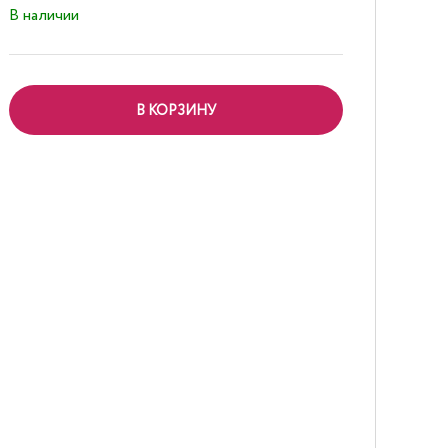
В наличии
В КОРЗИНУ