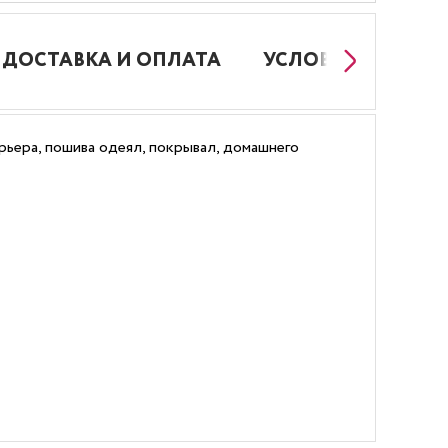
ДОСТАВКА И ОПЛАТА
УСЛОВИЯ РАБОТЫ
ьера, пошива одеял, покрывал, домашнего