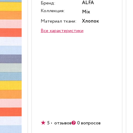
ALFA
Бренд:
Коллекция:
Mix
Материал ткани:
Хлопок
Все характеристики
5 • отзывов
0 вопросов