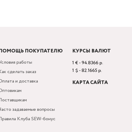
ПОМОЩЬ ПОКУПАТЕЛЮ
КУРСЫ ВАЛЮТ
Условия работы
1 € - 94.8366 р.
1 $ - 82.1665 р.
Как сделать заказ
Оплата и доставка
КАРТА САЙТА
Оптовикам
Поставщикам
Часто задаваемые вопросы
Правила Клуба SEW-бонус