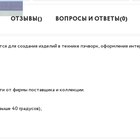
ОТЗЫВЫ()
ВОПРОСЫ И ОТВЕТЫ(0)
ся для создания изделий в технике пэчворк, оформления интер
сти от фирмы поставщика и коллекции.
выше 40 градусов);