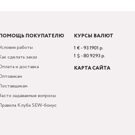
ПОМОЩЬ ПОКУПАТЕЛЮ
КУРСЫ ВАЛЮТ
Условия работы
1 € - 93.1901 р.
1 $ - 80.9293 р.
Как сделать заказ
Оплата и доставка
КАРТА САЙТА
Оптовикам
Поставщикам
Часто задаваемые вопросы
Правила Клуба SEW-бонус