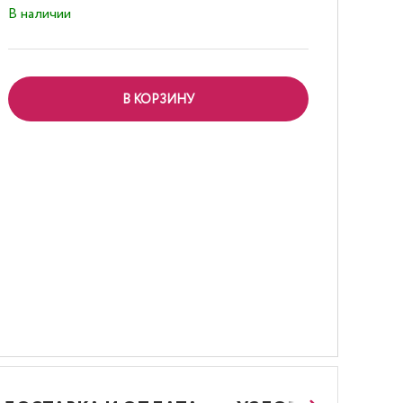
В наличии
В КОРЗИНУ