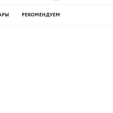
АРЫ
РЕКОМЕНДУЕМ