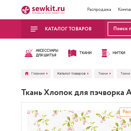
Распродажа
Компа
КАТАЛОГ ТОВАРОВ
АКСЕССУАРЫ
ТКАНИ
НИТКИ
ДЛЯ ШИТЬЯ
Главная
Каталог товаров
Ткани
Ткани
Ткань Хлопок для пэчворка 
Рас