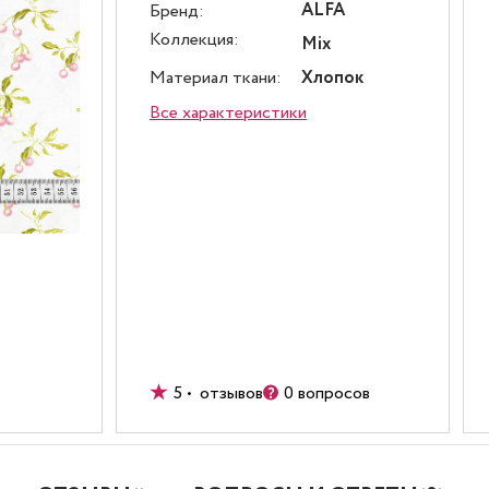
ALFA
Бренд:
Коллекция:
Mix
Материал ткани:
Хлопок
Все характеристики
5 • отзывов
0 вопросов