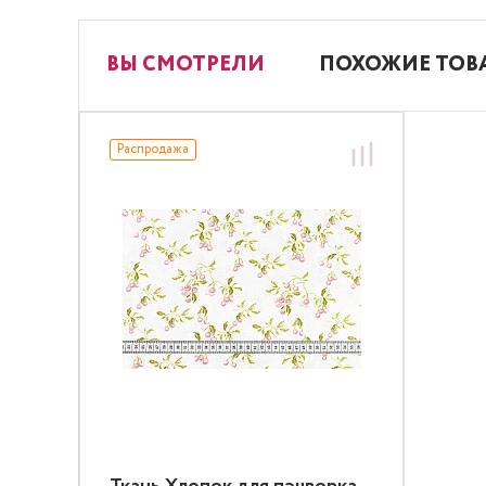
ВЫ СМОТРЕЛИ
ПОХОЖИЕ ТОВ
Распродажа