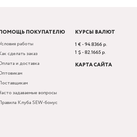
ПОМОЩЬ ПОКУПАТЕЛЮ
КУРСЫ ВАЛЮТ
Условия работы
1 € - 94.8366 р.
1 $ - 82.1665 р.
Как сделать заказ
Оплата и доставка
КАРТА САЙТА
Оптовикам
Поставщикам
Часто задаваемые вопросы
Правила Клуба SEW-бонус