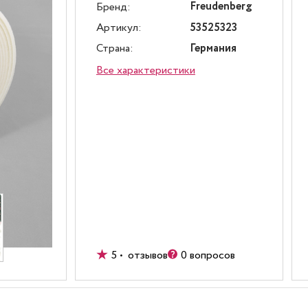
Freudenberg
Бренд:
Артикул:
53525323
Страна:
Германия
Все характеристики
5 • отзывов
0 вопросов