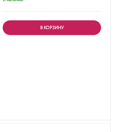
В КОРЗИНУ