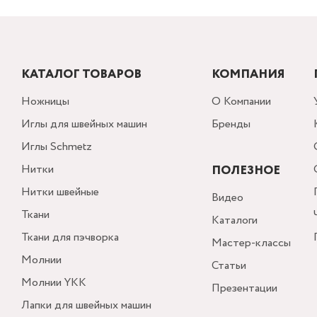
КАТАЛОГ ТОВАРОВ
КОМПАНИЯ
Ножницы
О Компании
Иглы для швейных машин
Бренды
Иглы Schmetz
Нитки
ПОЛЕЗНОЕ
Нитки швейные
Видео
Ткани
Каталоги
Ткани для пэчворка
Мастер-классы
Молнии
Статьи
Молнии YKK
Презентации
Лапки для швейных машин