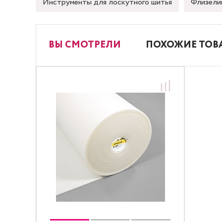
Инструменты для лоскутного шитья
Флизели
ВЫ СМОТРЕЛИ
ПОХОЖИЕ ТОВ