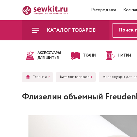
Распродажа
Компа
КАТАЛОГ ТОВАРОВ
АКСЕССУАРЫ
ТКАНИ
НИТКИ
ДЛЯ ШИТЬЯ
Главная
Каталог товаров
Аксессуары для л
Флизелин объемный Freudenber