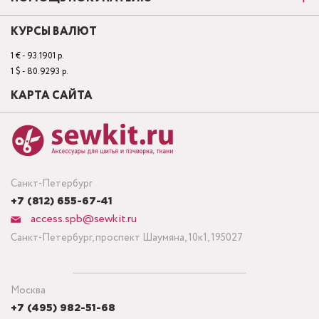
КУРСЫ ВАЛЮТ
1 € - 93.1901 р.
1 $ - 80.9293 р.
КАРТА САЙТА
Санкт-Петербург
+7 (812) 655-67-41
access.spb@sewkit.ru
Санкт-Петербург, проспект Шаумяна, 10к1, 195027
Москва
+7 (495) 982-51-68