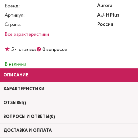
Aurora
Бренд:
Артикул:
AU-HPlus
Страна:
Россия
Все характеристики
5 • отзывов
0 вопросов
В наличии
ОПИСАНИЕ
ХАРАКТЕРИСТИКИ
ОТЗЫВЫ()
ВОПРОСЫ И ОТВЕТЫ(0)
ДОСТАВКА И ОПЛАТА