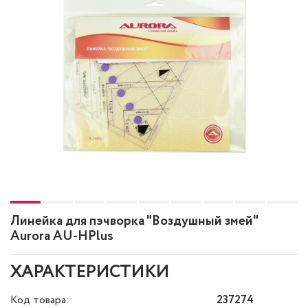
Линейка для пэчворка "Воздушный змей"
Aurora AU-HPlus
ХАРАКТЕРИСТИКИ
Код товара:
237274