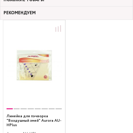
РЕКОМЕНДУЕМ
Линейка для пэчворка
"Воздушный змей" Aurora AU-
HPlus