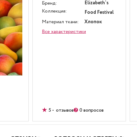
Elizabeth`s
Бренд:
Коллекция:
Food Festival
Материал ткани:
Хлопок
Все характеристики
5 • отзывов
0 вопросов