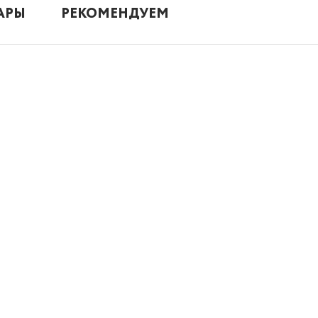
АРЫ
РЕКОМЕНДУЕМ