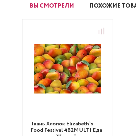
ВЫ СМОТРЕЛИ
ПОХОЖИЕ ТОВ
Ткань Хлопок Elizabeth`s
Food Festival 482MULTI Еда