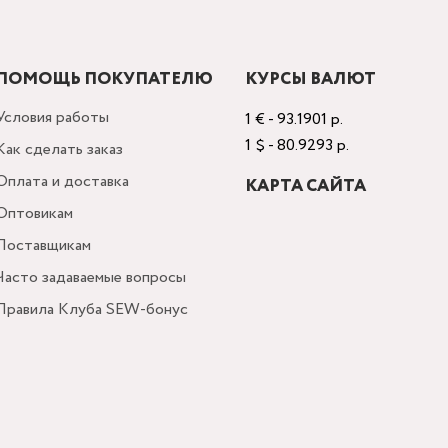
ПОМОЩЬ ПОКУПАТЕЛЮ
КУРСЫ ВАЛЮТ
Условия работы
1 € - 93.1901 р.
1 $ - 80.9293 р.
Как сделать заказ
Оплата и доставка
КАРТА САЙТА
Оптовикам
Поставщикам
Часто задаваемые вопросы
Правила Клуба SEW-бонус