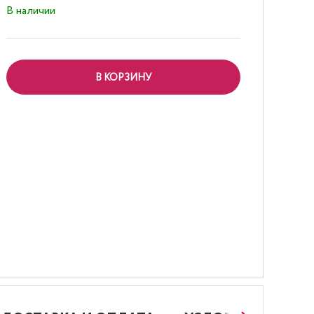
В наличии
В КОРЗИНУ