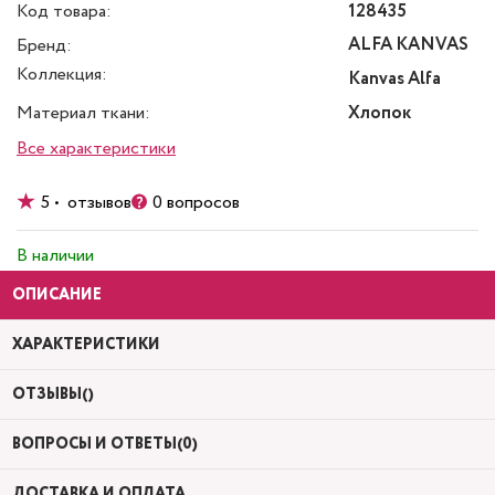
Код товара:
128435
ALFA KANVAS
Бренд:
Коллекция:
Kanvas Alfa
Материал ткани:
Хлопок
Все характеристики
5 • отзывов
0 вопросов
В наличии
ОПИСАНИЕ
ХАРАКТЕРИСТИКИ
ОТЗЫВЫ()
ВОПРОСЫ И ОТВЕТЫ(0)
ДОСТАВКА И ОПЛАТА