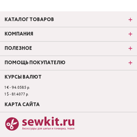
КАТАЛОГ ТОВАРОВ
КОМПАНИЯ
ПОЛЕЗНОЕ
ПОМОЩЬ ПОКУПАТЕЛЮ
КУРСЫ ВАЛЮТ
1 € - 94.0585 р.
1 $ - 81.4077 р.
КАРТА САЙТА