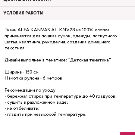
УСЛОВИЯ РАБОТЫ
Ткань ALFA KANVAS AL-KNV28 из 100% хлопка
применяется для пошива сумок, одежды, лоскутного
шитья, квилтинга, рукоделия, создания домашнего
текстиля.
Дизайн выполнен в тематике: "Детская тематика".
Ширина - 150 см.
Намотка рулона - 6 метров
Рекомендации по уходу:
- бережная стирка при температуре до 40 градусов;
- сушить в разложенном виде;
- не отбеливать;
- гладить при невысокой температуре.