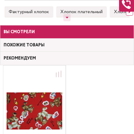
Фактурный хлопок
Хлопок плательный
Хлопок 
ВЫ СМОТРЕЛИ
ПОХОЖИЕ ТОВАРЫ
РЕКОМЕНДУЕМ