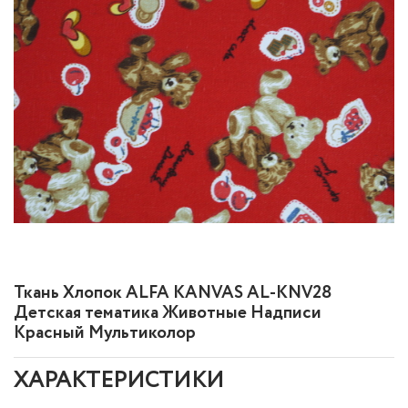
Ткань Хлопок ALFA KANVAS AL-KNV28
Детская тематика Животные Надписи
Красный Мультиколор
ХАРАКТЕРИСТИКИ