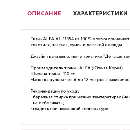
ОПИСАНИЕ
ХАРАКТЕРИСТИКИ
Ткань ALFA AL-11354 из 100% хлопка применяетс
текстиля, платьев, сумок и детской одежды.
Дизайн ткани выполнен в тематике "Детская тем
Производитель ткани - ALFA (Южная Корея).
Ширина ткани - 110 см
Намотка рулона - от 8 до 12 метров в зависимо
Рекомендации по уходу:
- бережная стирка при низких температурах (не 
- не отбеливать;
- гладить при невысокой температуре.