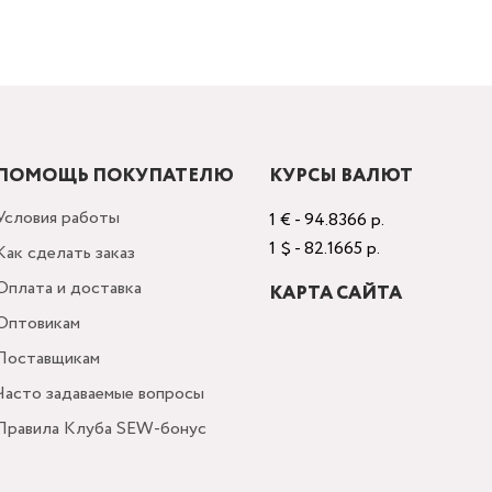
ПОМОЩЬ ПОКУПАТЕЛЮ
КУРСЫ ВАЛЮТ
Условия работы
1 € - 94.8366 р.
1 $ - 82.1665 р.
Как сделать заказ
Оплата и доставка
КАРТА САЙТА
Оптовикам
Поставщикам
Часто задаваемые вопросы
Правила Клуба SEW-бонус