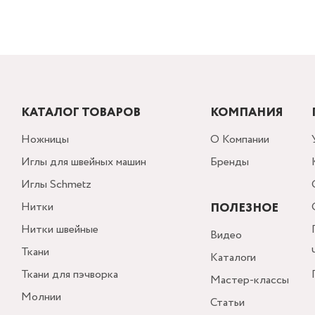
КАТАЛОГ ТОВАРОВ
КОМПАНИЯ
Ножницы
О Компании
Иглы для швейных машин
Бренды
Иглы Schmetz
Нитки
ПОЛЕЗНОЕ
Нитки швейные
Видео
Ткани
Каталоги
Ткани для пэчворка
Мастер-классы
Молнии
Статьи