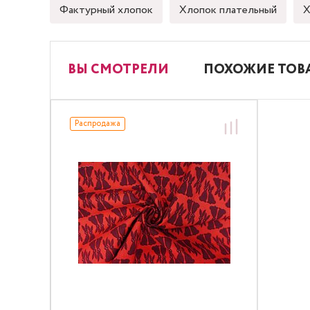
Фактурный хлопок
Хлопок плательный
Х
ВЫ СМОТРЕЛИ
ПОХОЖИЕ ТОВ
Распродажа