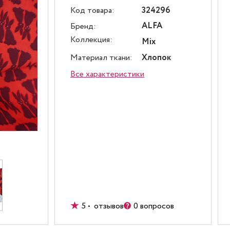
Код товара:
324296
ALFA
Бренд:
Коллекция:
Mix
Материал ткани:
Хлопок
Все характеристики
5 • отзывов
0 вопросов