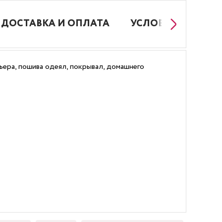
ДОСТАВКА И ОПЛАТА
УСЛОВИЯ РАБОТЫ
ьера, пошива одеял, покрывал, домашнего