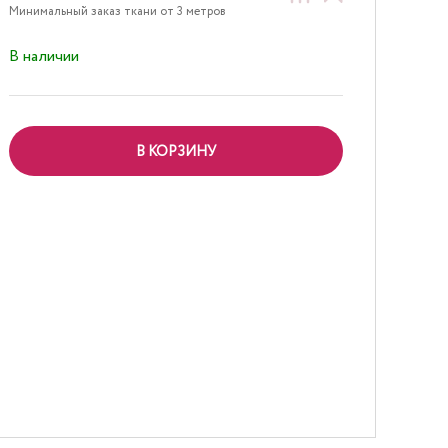
Минимальный заказ ткани от 3 метров
В наличии
В КОРЗИНУ