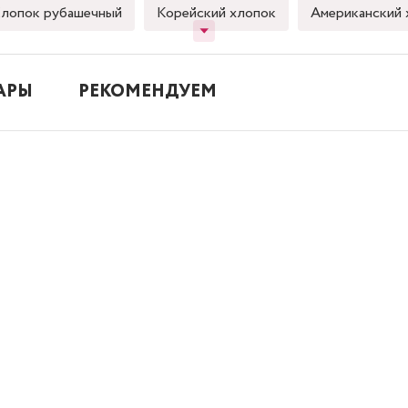
лопок рубашечный
Корейский хлопок
Американский 
АРЫ
РЕКОМЕНДУЕМ