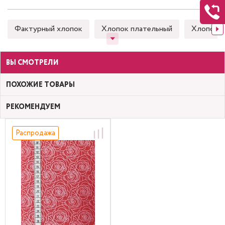
Фактурный хлопок
Хлопок плательный
Хлопок 
ВЫ СМОТРЕЛИ
ПОХОЖИЕ ТОВАРЫ
РЕКОМЕНДУЕМ
Распродажа