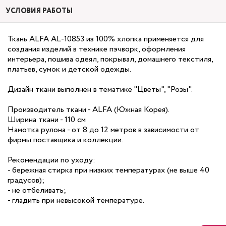
УСЛОВИЯ РАБОТЫ
Ткань ALFA AL-10853 из 100% хлопка применяется для
создания изделий в технике пэчворк, оформления
интерьера, пошива одеял, покрывал, домашнего текстиля,
платьев, сумок и детской одежды.
Дизайн ткани выполнен в тематике "Цветы", "Розы".
Производитель ткани - ALFA (Южная Корея).
Ширина ткани - 110 см
Намотка рулона - от 8 до 12 метров в зависимости от
фирмы поставщика и коллекции.
Рекомендации по уходу:
- бережная стирка при низких температурах (не выше 40
градусов);
- не отбеливать;
- гладить при невысокой температуре.