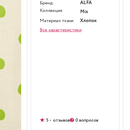
ALFA
Бренд:
Коллекция:
Mix
Материал ткани:
Хлопок
Все характеристики
5 • отзывов
0 вопросов