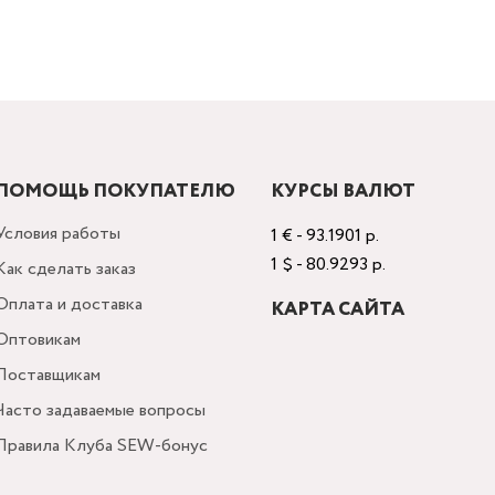
ПОМОЩЬ ПОКУПАТЕЛЮ
КУРСЫ ВАЛЮТ
Условия работы
1 € - 93.1901 р.
1 $ - 80.9293 р.
Как сделать заказ
Оплата и доставка
КАРТА САЙТА
Оптовикам
Поставщикам
Часто задаваемые вопросы
Правила Клуба SEW-бонус