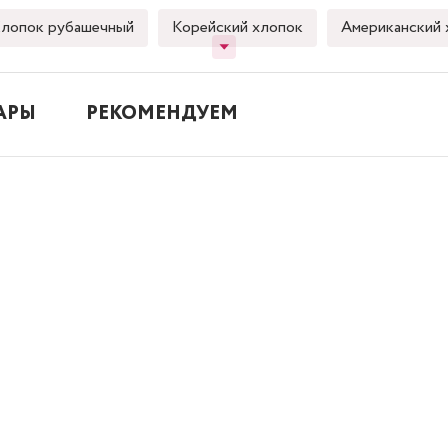
лопок рубашечный
Корейский хлопок
Американский 
АРЫ
РЕКОМЕНДУЕМ