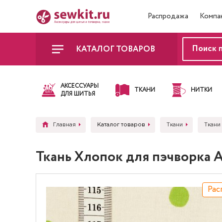
Распродажа
Компа
КАТАЛОГ ТОВАРОВ
АКСЕССУАРЫ
ТКАНИ
НИТКИ
ДЛЯ ШИТЬЯ
Главная
Каталог товаров
Ткани
Ткани
Ткань Хлопок для пэчворка 
Рас