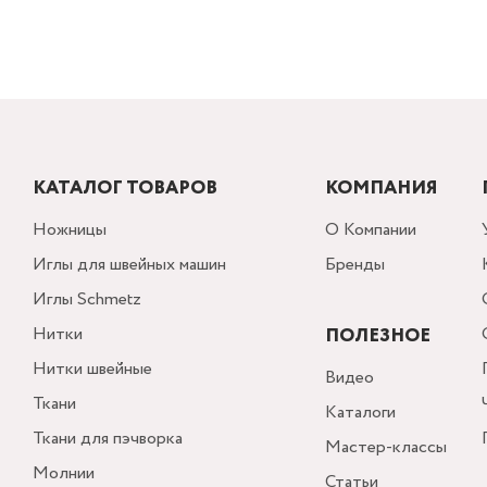
КАТАЛОГ ТОВАРОВ
КОМПАНИЯ
Ножницы
О Компании
Иглы для швейных машин
Бренды
Иглы Schmetz
Нитки
ПОЛЕЗНОЕ
Нитки швейные
Видео
Ткани
Каталоги
Ткани для пэчворка
Мастер-классы
Молнии
Статьи