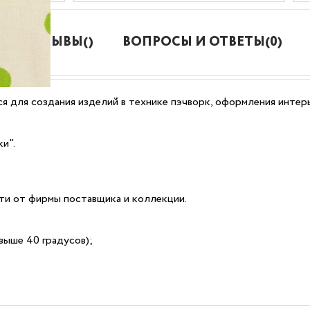
ОТЗЫВЫ()
ВОПРОСЫ И ОТВЕТЫ(0)
я для создания изделий в технике пэчворк, оформления интерь
и".
сти от фирмы поставщика и коллекции.
выше 40 градусов);