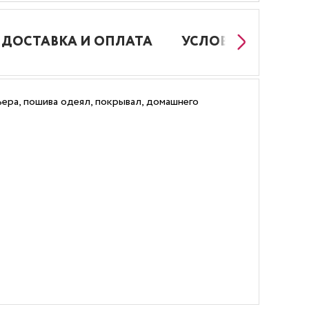
ДОСТАВКА И ОПЛАТА
УСЛОВИЯ РАБОТЫ
ера, пошива одеял, покрывал, домашнего