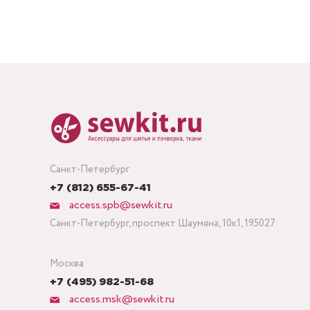
Санкт-Петербург
+7 (812) 655-67-41
access.spb@sewkit.ru
Санкт-Петербург, проспект Шаумяна, 10к1, 195027
Москва
+7 (495) 982-51-68
access.msk@sewkit.ru