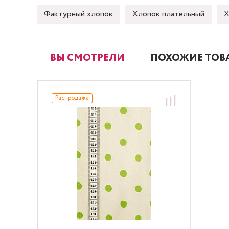
Фактурный хлопок
Хлопок плательный
Х
ВЫ СМОТРЕЛИ
ПОХОЖИЕ ТОВ
Распродажа