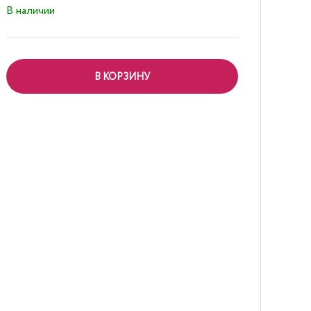
В наличии
В КОРЗИНУ