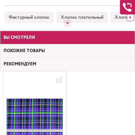
Фактурный хлопок
Хлопок плательный
Хлопок 
ВЫ СМОТРЕЛИ
ПОХОЖИЕ ТОВАРЫ
РЕКОМЕНДУЕМ