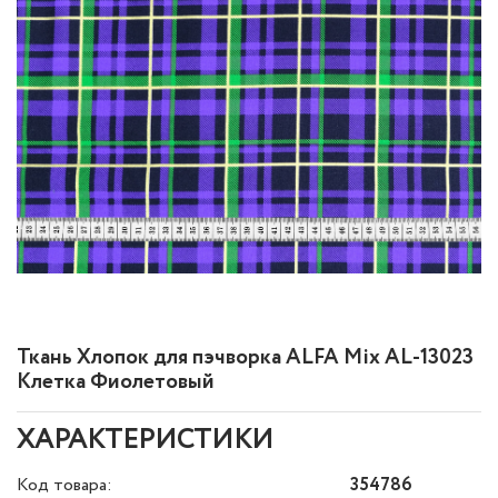
Ткань Хлопок для пэчворка ALFA Mix AL-13023
Клетка Фиолетовый
ХАРАКТЕРИСТИКИ
Код товара:
354786