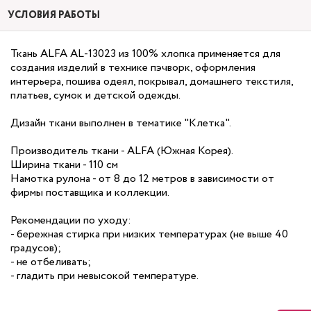
УСЛОВИЯ РАБОТЫ
Ткань ALFA AL-13023 из 100% хлопка применяется для
создания изделий в технике пэчворк, оформления
интерьера, пошива одеял, покрывал, домашнего текстиля,
платьев, сумок и детской одежды.
Дизайн ткани выполнен в тематике "Клетка".
Производитель ткани - ALFA (Южная Корея).
Ширина ткани - 110 см
Намотка рулона - от 8 до 12 метров в зависимости от
фирмы поставщика и коллекции.
Рекомендации по уходу:
- бережная стирка при низких температурах (не выше 40
градусов);
- не отбеливать;
- гладить при невысокой температуре.