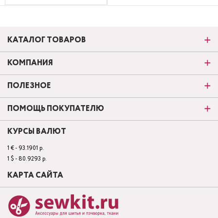
КАТАЛОГ ТОВАРОВ
КОМПАНИЯ
ПОЛЕЗНОЕ
ПОМОЩЬ ПОКУПАТЕЛЮ
КУРСЫ ВАЛЮТ
1 € - 93.1901 р.
1 $ - 80.9293 р.
КАРТА САЙТА