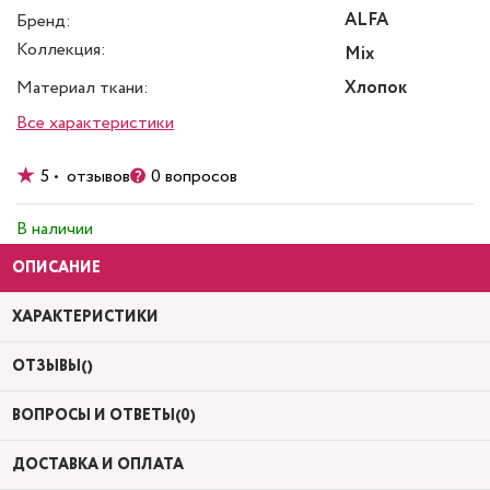
ALFA
Бренд:
Коллекция:
Mix
Материал ткани:
Хлопок
Все характеристики
5 • отзывов
0 вопросов
В наличии
ОПИСАНИЕ
ХАРАКТЕРИСТИКИ
ОТЗЫВЫ()
ВОПРОСЫ И ОТВЕТЫ(0)
ДОСТАВКА И ОПЛАТА