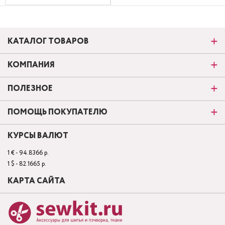
КАТАЛОГ ТОВАРОВ
КОМПАНИЯ
ПОЛЕЗНОЕ
ПОМОЩЬ ПОКУПАТЕЛЮ
КУРСЫ ВАЛЮТ
1 € - 94.8366 р.
1 $ - 82.1665 р.
КАРТА САЙТА