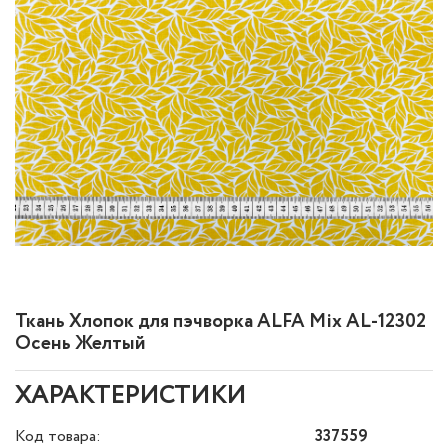
Ткань Хлопок для пэчворка ALFA Mix AL-12302
Осень Желтый
ХАРАКТЕРИСТИКИ
Код товара:
337559