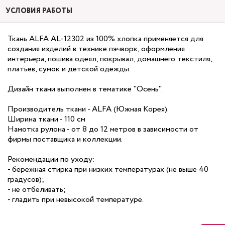
УСЛОВИЯ РАБОТЫ
Ткань ALFA AL-12302 из 100% хлопка применяется для
создания изделий в технике пэчворк, оформления
интерьера, пошива одеял, покрывал, домашнего текстиля,
платьев, сумок и детской одежды.
Дизайн ткани выполнен в тематике "Осень".
Производитель ткани - ALFA (Южная Корея).
Ширина ткани - 110 см
Намотка рулона - от 8 до 12 метров в зависимости от
фирмы поставщика и коллекции.
Рекомендации по уходу:
- бережная стирка при низких температурах (не выше 40
градусов);
- не отбеливать;
- гладить при невысокой температуре.