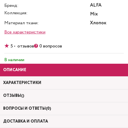
ALFA
Бренд:
Коллекция:
Mix
Материал ткани:
Хлопок
Все характеристики
5 • отзывов
0 вопросов
В наличии
ОПИСАНИЕ
ХАРАКТЕРИСТИКИ
ОТЗЫВЫ()
ВОПРОСЫ И ОТВЕТЫ(0)
ДОСТАВКА И ОПЛАТА