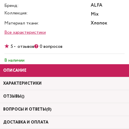
ALFA
Бренд:
Коллекция:
Mix
Материал ткани:
Хлопок
Все характеристики
5 • отзывов
0 вопросов
В наличии
ОПИСАНИЕ
ХАРАКТЕРИСТИКИ
ОТЗЫВЫ()
ВОПРОСЫ И ОТВЕТЫ(0)
ДОСТАВКА И ОПЛАТА