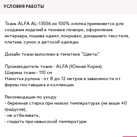
УСЛОВИЯ РАБОТЫ
Ткань ALFA AL-13056 из 100% хлопка применяется для
создания изделий в технике пэчворк, оформления
интерьера, пошива одеял, покрывал, домашнего текстиля,
платьев, сумок и детской одежды.
Дизайн ткани выполнен в тематике "Цветы".
Производитель ткани - ALFA (Южная Корея).
Ширина ткани - 110 см
Намотка рулона - от 8 до 12 метров в зависимости от
фирмы поставщика и коллекции.
Рекомендации по уходу:
- бережная стирка при низких температурах (не выше 40
градусов);
- не отбеливать;
- гладить при невысокой температуре.