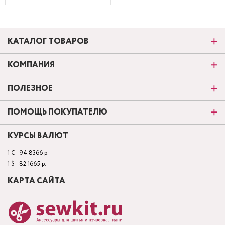
КАТАЛОГ ТОВАРОВ
КОМПАНИЯ
ПОЛЕЗНОЕ
ПОМОЩЬ ПОКУПАТЕЛЮ
КУРСЫ ВАЛЮТ
1 € - 94.8366 р.
1 $ - 82.1665 р.
КАРТА САЙТА