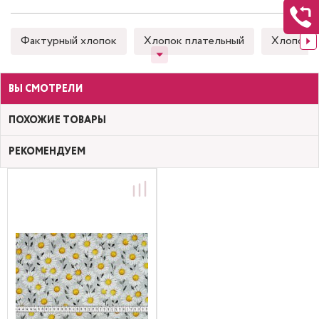
Фактурный хлопок
Хлопок плательный
Хлопок 
ВЫ СМОТРЕЛИ
ПОХОЖИЕ ТОВАРЫ
РЕКОМЕНДУЕМ