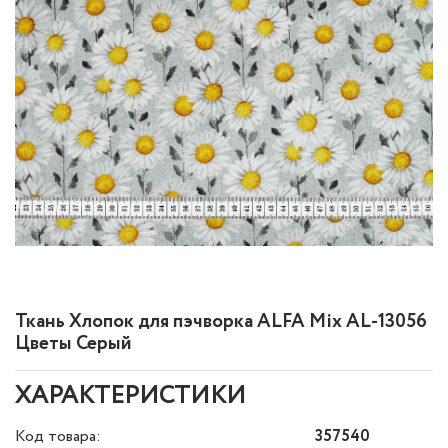
Ткань Хлопок для пэчворка ALFA Mix AL-13056
Цветы Серый
ХАРАКТЕРИСТИКИ
Код товара:
357540