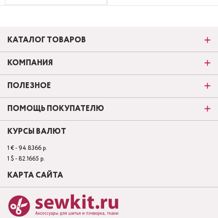
КАТАЛОГ ТОВАРОВ
КОМПАНИЯ
ПОЛЕЗНОЕ
ПОМОЩЬ ПОКУПАТЕЛЮ
КУРСЫ ВАЛЮТ
1 € - 94.8366 р.
1 $ - 82.1665 р.
КАРТА САЙТА