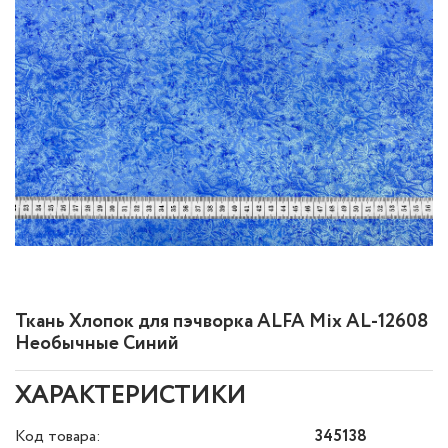
Ткань Хлопок для пэчворка ALFA Mix AL-12608
Необычные Синий
ХАРАКТЕРИСТИКИ
Код товара:
345138