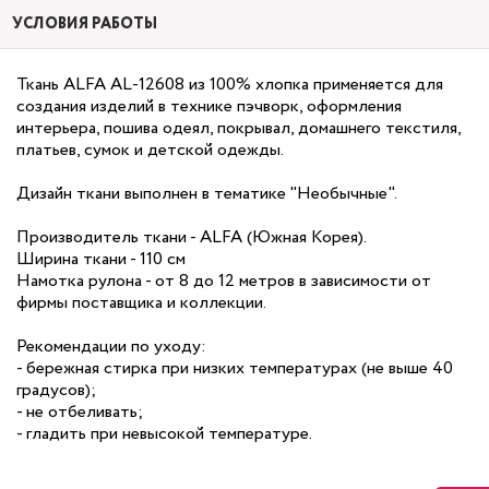
УСЛОВИЯ РАБОТЫ
Ткань ALFA AL-12608 из 100% хлопка применяется для
создания изделий в технике пэчворк, оформления
интерьера, пошива одеял, покрывал, домашнего текстиля,
платьев, сумок и детской одежды.
Дизайн ткани выполнен в тематике "Необычные".
Производитель ткани - ALFA (Южная Корея).
Ширина ткани - 110 см
Намотка рулона - от 8 до 12 метров в зависимости от
фирмы поставщика и коллекции.
Рекомендации по уходу:
- бережная стирка при низких температурах (не выше 40
градусов);
- не отбеливать;
- гладить при невысокой температуре.