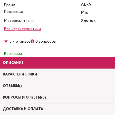
ALFA
Бренд:
Коллекция:
Mix
Материал ткани:
Хлопок
Все характеристики
5 • отзывов
0 вопросов
В наличии
ОПИСАНИЕ
ХАРАКТЕРИСТИКИ
ОТЗЫВЫ()
ВОПРОСЫ И ОТВЕТЫ(0)
ДОСТАВКА И ОПЛАТА