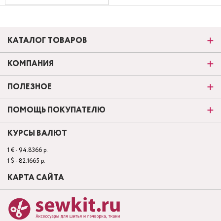
КАТАЛОГ ТОВАРОВ
КОМПАНИЯ
ПОЛЕЗНОЕ
ПОМОЩЬ ПОКУПАТЕЛЮ
КУРСЫ ВАЛЮТ
1 € - 94.8366 р.
1 $ - 82.1665 р.
КАРТА САЙТА