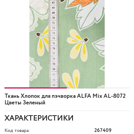
Ткань Хлопок для пэчворка ALFA Mix AL-8072
Цветы Зеленый
ХАРАКТЕРИСТИКИ
Код товара:
267409