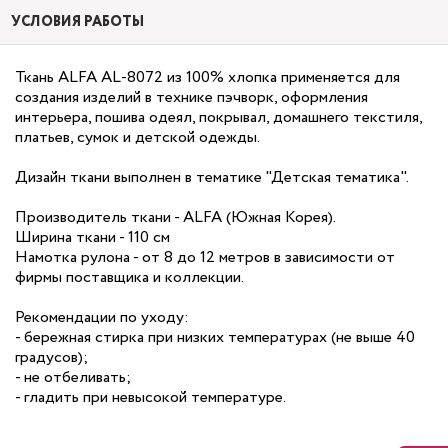
УСЛОВИЯ РАБОТЫ
Ткань ALFA AL-8072 из 100% хлопка применяется для
создания изделий в технике пэчворк, оформления
интерьера, пошива одеял, покрывал, домашнего текстиля,
платьев, сумок и детской одежды.
Дизайн ткани выполнен в тематике "Детская тематика".
Производитель ткани - ALFA (Южная Корея).
Ширина ткани - 110 см
Намотка рулона - от 8 до 12 метров в зависимости от
фирмы поставщика и коллекции.
Рекомендации по уходу:
- бережная стирка при низких температурах (не выше 40
градусов);
- не отбеливать;
- гладить при невысокой температуре.