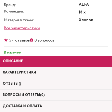
ALFA
Бренд:
Коллекция:
Mix
Материал ткани:
Хлопок
Все характеристики
5 • отзывов
0 вопросов
В наличии
ОПИСАНИЕ
ХАРАКТЕРИСТИКИ
ОТЗЫВЫ()
ВОПРОСЫ И ОТВЕТЫ(0)
ДОСТАВКА И ОПЛАТА