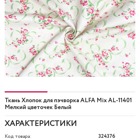
Ткань Хлопок для пэчворка ALFA Mix AL-11401
Мелкий цветочек Белый
ХАРАКТЕРИСТИКИ
Код товара:
324376