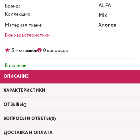
ALFA
Бренд:
Коллекция:
Mix
Материал ткани:
Хлопок
Все характеристики
5 • отзывов
0 вопросов
В наличии
ОПИСАНИЕ
ХАРАКТЕРИСТИКИ
ОТЗЫВЫ()
ВОПРОСЫ И ОТВЕТЫ(0)
ДОСТАВКА И ОПЛАТА