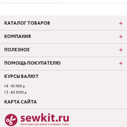
КАТАЛОГ ТОВАРОВ
КОМПАНИЯ
ПОЛЕЗНОЕ
ПОМОЩЬ ПОКУПАТЕЛЮ
КУРСЫ ВАЛЮТ
1 € - 93.1901 р.
1 $ - 80.9293 р.
КАРТА САЙТА