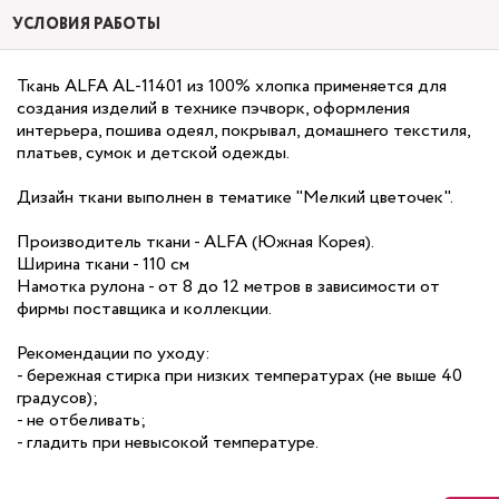
УСЛОВИЯ РАБОТЫ
Ткань ALFA AL-11401 из 100% хлопка применяется для
создания изделий в технике пэчворк, оформления
интерьера, пошива одеял, покрывал, домашнего текстиля,
платьев, сумок и детской одежды.
Дизайн ткани выполнен в тематике "Мелкий цветочек".
Производитель ткани - ALFA (Южная Корея).
Ширина ткани - 110 см
Намотка рулона - от 8 до 12 метров в зависимости от
фирмы поставщика и коллекции.
Рекомендации по уходу:
- бережная стирка при низких температурах (не выше 40
градусов);
- не отбеливать;
- гладить при невысокой температуре.