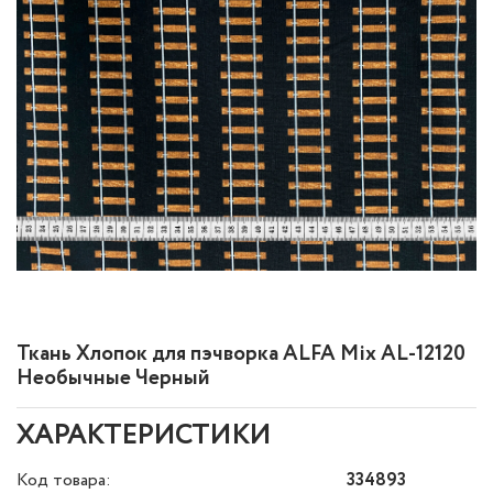
Ткань Хлопок для пэчворка ALFA Mix AL-12120
Необычные Черный
ХАРАКТЕРИСТИКИ
Код товара:
334893