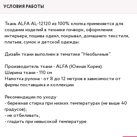
УСЛОВИЯ РАБОТЫ
Ткань ALFA AL-12120 из 100% хлопка применяется для
создания изделий в технике пэчворк, оформления
интерьера, пошива одеял, покрывал, домашнего текстиля,
платьев, сумок и детской одежды.
Дизайн ткани выполнен в тематике "Необычные".
Производитель ткани - ALFA (Южная Корея).
Ширина ткани - 110 см
Намотка рулона - от 8 до 12 метров в зависимости от
фирмы поставщика и коллекции.
Рекомендации по уходу:
- бережная стирка при низких температурах (не выше 40
градусов);
- не отбеливать;
- гладить при невысокой температуре.