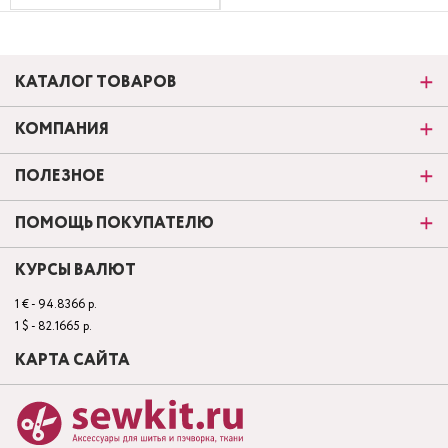
КАТАЛОГ ТОВАРОВ
КОМПАНИЯ
ПОЛЕЗНОЕ
ПОМОЩЬ ПОКУПАТЕЛЮ
КУРСЫ ВАЛЮТ
1 € - 94.8366 р.
1 $ - 82.1665 р.
КАРТА САЙТА