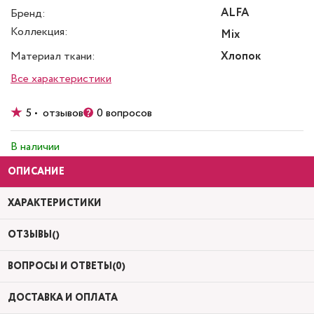
ALFA
Бренд:
Коллекция:
Mix
Материал ткани:
Хлопок
Все характеристики
5 • отзывов
0 вопросов
В наличии
ОПИСАНИЕ
ХАРАКТЕРИСТИКИ
ОТЗЫВЫ()
ВОПРОСЫ И ОТВЕТЫ(0)
ДОСТАВКА И ОПЛАТА