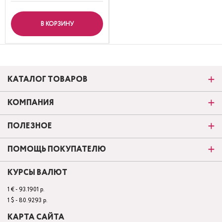
В КОРЗИНУ
КАТАЛОГ ТОВАРОВ
КОМПАНИЯ
ПОЛЕЗНОЕ
ПОМОЩЬ ПОКУПАТЕЛЮ
КУРСЫ ВАЛЮТ
1 € - 93.1901 р.
1 $ - 80.9293 р.
КАРТА САЙТА