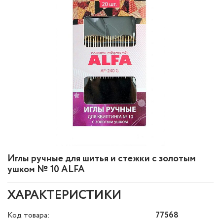
Иглы ручные для шитья и стежки с золотым
ушком № 10 ALFA
ХАРАКТЕРИСТИКИ
Код товара:
77568