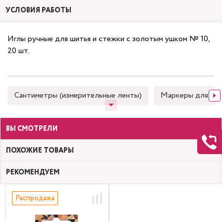
УСЛОВИЯ РАБОТЫ
Иглы ручные для шитья и стежки с золотым ушком № 10,
20 шт.
Сантиметры (измерительные ленты)
Маркеры для тка
ВЫ СМОТРЕЛИ
ПОХОЖИЕ ТОВАРЫ
РЕКОМЕНДУЕМ
Распродажа