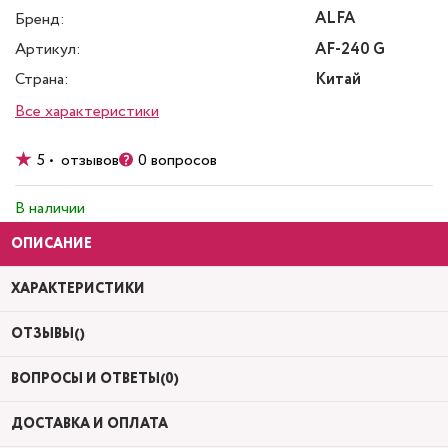
ALFA
Бренд:
Артикул:
AF-240 G
Страна:
Китай
Все характеристики
5 • отзывов
0 вопросов
В наличии
ОПИСАНИЕ
ХАРАКТЕРИСТИКИ
ОТЗЫВЫ()
ВОПРОСЫ И ОТВЕТЫ(0)
ДОСТАВКА И ОПЛАТА