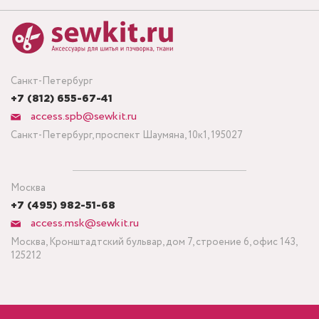
Санкт-Петербург
+7 (812) 655-67-41
access.spb@sewkit.ru
Санкт-Петербург, проспект Шаумяна, 10к1, 195027
Москва
+7 (495) 982-51-68
access.msk@sewkit.ru
Москва, Кронштадтский бульвар, дом 7, строение 6, офис 143,
125212