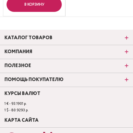
В КОРЗИНУ
КАТАЛОГ ТОВАРОВ
КОМПАНИЯ
ПОЛЕЗНОЕ
ПОМОЩЬ ПОКУПАТЕЛЮ
КУРСЫ ВАЛЮТ
1 € - 93.1901 р.
1 $ - 80.9293 р.
КАРТА САЙТА