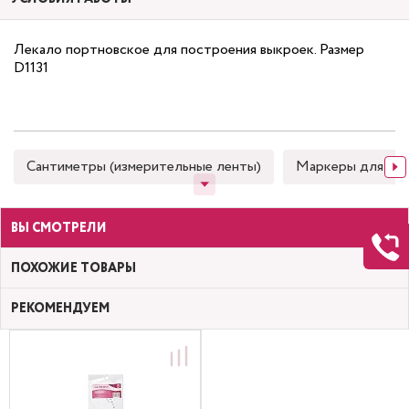
Лекало портновское для построения выкроек. Размер
D1131
Сантиметры (измерительные ленты)
Маркеры для тка
ВЫ СМОТРЕЛИ
ПОХОЖИЕ ТОВАРЫ
РЕКОМЕНДУЕМ