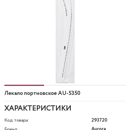
Лекало портновское AU-5350
ХАРАКТЕРИСТИКИ
Код товара:
293720
Aurora
Бренд: