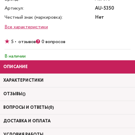
Артикул:
AU-5350
Честный знак (маркировка):
Нет
Все характеристики
5 • отзывов
0 вопросов
В наличии
ОПИСАНИЕ
ХАРАКТЕРИСТИКИ
ОТЗЫВЫ()
ВОПРОСЫ И ОТВЕТЫ(0)
ДОСТАВКА И ОПЛАТА
УСЛОВИЯ РАБОТЫ