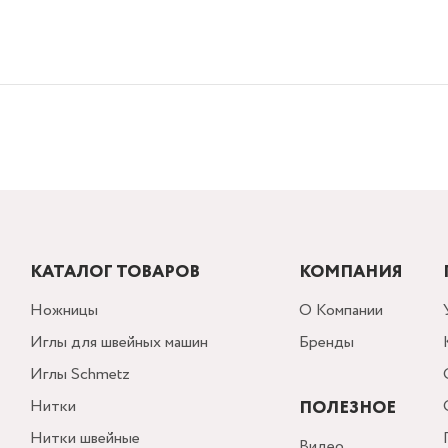
КАТАЛОГ ТОВАРОВ
КОМПАНИЯ
Ножницы
О Компании
Иглы для швейных машин
Бренды
Иглы Schmetz
Нитки
ПОЛЕЗНОЕ
Нитки швейные
Видео