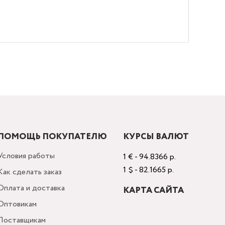
ПОМОЩЬ ПОКУПАТЕЛЮ
КУРСЫ ВАЛЮТ
Условия работы
1 € - 94.8366 р.
1 $ - 82.1665 р.
Как сделать заказ
Оплата и доставка
КАРТА САЙТА
Оптовикам
Поставщикам