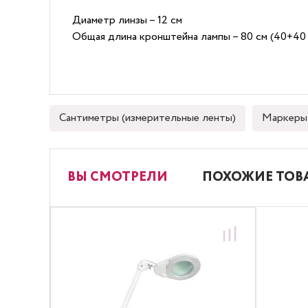
Диаметр линзы – 12 см
Общая длина кронштейна лампы – 80 см (40+40 
Сантиметры (измерительные ленты)
Маркеры 
ВЫ СМОТРЕЛИ
ПОХОЖИЕ ТОВ