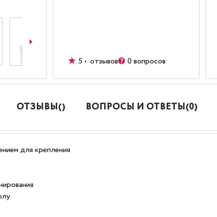
5 • отзывов
0 вопросов
ОТЗЫВЫ()
ВОПРОСЫ И ОТВЕТЫ(0)
ением для крепления
онирования
олу