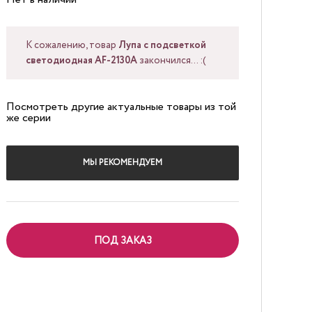
К сожалению, товар
Лупа с подсветкой
светодиодная AF-2130A
закончился... :(
Посмотреть другие актуальные товары из той
же серии
МЫ РЕКОМЕНДУЕМ
ПОД ЗАКАЗ