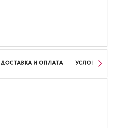
ДОСТАВКА И ОПЛАТА
УСЛОВИЯ РАБОТЫ