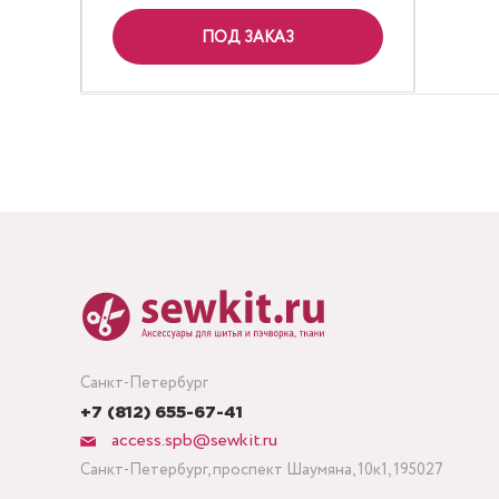
ПОД ЗАКАЗ
Санкт-Петербург
+7 (812) 655-67-41
access.spb@sewkit.ru
Санкт-Петербург, проспект Шаумяна, 10к1, 195027