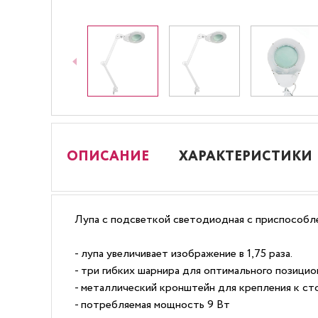
ОПИСАНИЕ
ХАРАКТЕРИСТИКИ
Лупа с подсветкой светодиодная с приспособл
- лупа увеличивает изображение в 1,75 раза.
- три гибких шарнира для оптимального позици
- металлический кронштейн для крепления к ст
- потребляемая мощность 9 Вт