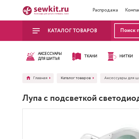
Распродажа
Компа
КАТАЛОГ ТОВАРОВ
АКСЕССУАРЫ
ТКАНИ
НИТКИ
ДЛЯ ШИТЬЯ
Главная
Каталог товаров
Аксессуары для ш
Лупа с подсветкой светодио