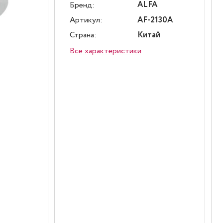
ALFA
Бренд:
Артикул:
AF-2130A
Страна:
Китай
Все характеристики