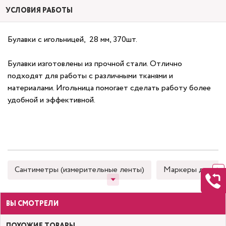
УСЛОВИЯ РАБОТЫ
Булавки с игольницей, 28 мм, 370шт.
Булавки изготовлены из прочной стали. Отлично
подходят для работы с различными тканями и
материалами. Игольница помогает сделать работу более
удобной и эффективной.
Сантиметры (измерительные ленты)
Маркеры для тка
ВЫ СМОТРЕЛИ
ПОХОЖИЕ ТОВАРЫ