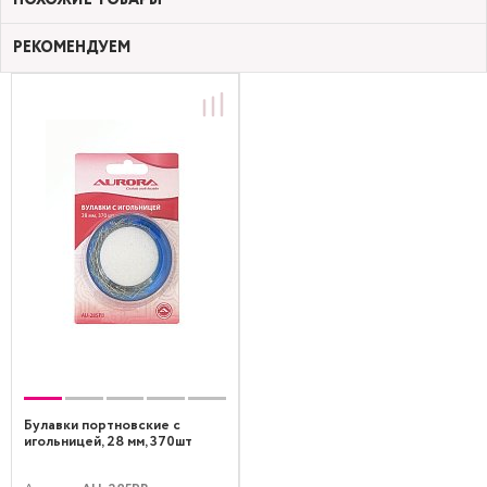
РЕКОМЕНДУЕМ
Булавки портновские с
игольницей, 28 мм, 370шт