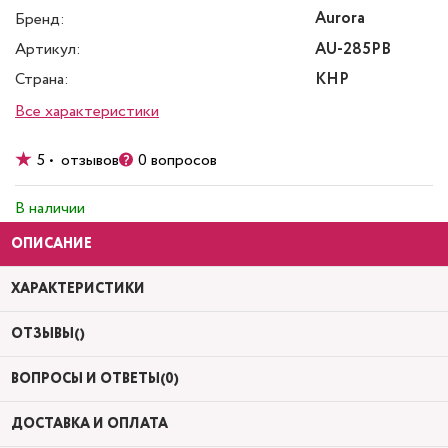
Aurora
Бренд:
Артикул:
AU-285PB
Страна:
КНР
Все характеристики
5 • отзывов
0 вопросов
В наличии
ОПИСАНИЕ
ХАРАКТЕРИСТИКИ
ОТЗЫВЫ()
ВОПРОСЫ И ОТВЕТЫ(0)
ДОСТАВКА И ОПЛАТА