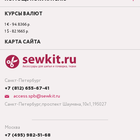
КУРСЫ ВАЛЮТ
1 € - 94.8366 р.
1 $ - 82.1665 р.
КАРТА САЙТА
Санкт-Петербург
+7 (812) 655-67-41
access.spb@sewkit.ru
Санкт-Петербург, проспект Шаумяна, 10к1, 195027
Москва
+7 (495) 982-51-68