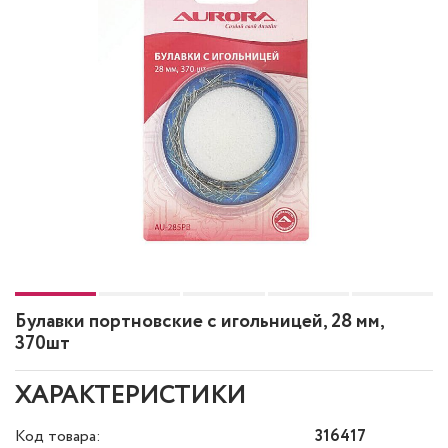
Булавки портновские с игольницей, 28 мм,
370шт
ХАРАКТЕРИСТИКИ
Код товара:
316417