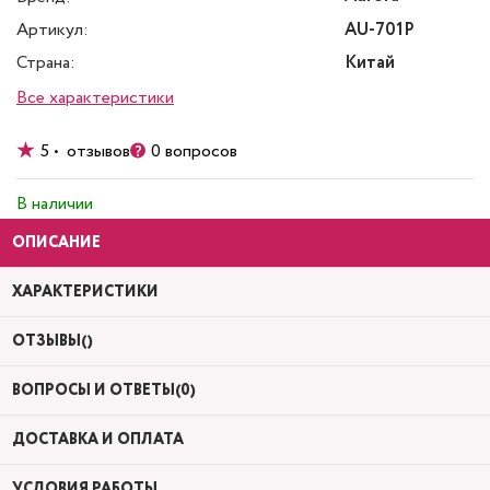
Артикул:
AU-701P
Страна:
Китай
Все характеристики
5 • отзывов
0 вопросов
В наличии
ОПИСАНИЕ
ХАРАКТЕРИСТИКИ
ОТЗЫВЫ()
ВОПРОСЫ И ОТВЕТЫ(0)
ДОСТАВКА И ОПЛАТА
УСЛОВИЯ РАБОТЫ