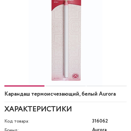
Карандаш термоисчезающий, белый Aurora
ХАРАКТЕРИСТИКИ
Код товара:
316062
Aurora
Бренд: