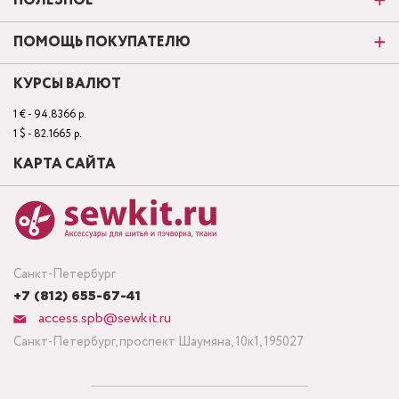
ПОЛЕЗНОЕ
ПОМОЩЬ ПОКУПАТЕЛЮ
КУРСЫ ВАЛЮТ
1 € - 94.8366 р.
1 $ - 82.1665 р.
КАРТА САЙТА
Санкт-Петербург
+7 (812) 655-67-41
access.spb@sewkit.ru
Санкт-Петербург, проспект Шаумяна, 10к1, 195027