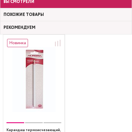
ВЫ СМОТРЕЛИ
ПОХОЖИЕ ТОВАРЫ
РЕКОМЕНДУЕМ
Новинка
Карандаш термоисчезающий,