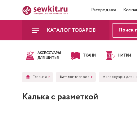
Распродажа
Компа
КАТАЛОГ ТОВАРОВ
АКСЕССУАРЫ
ТКАНИ
НИТКИ
ДЛЯ ШИТЬЯ
Главная
Каталог товаров
Аксессуары для ш
Калька с разметкой