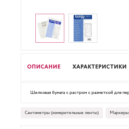
ОПИСАНИЕ
ХАРАКТЕРИСТИКИ
Шелковая бумага с растром с разметкой для пер
Сантиметры (измерительные ленты)
Маркеры 