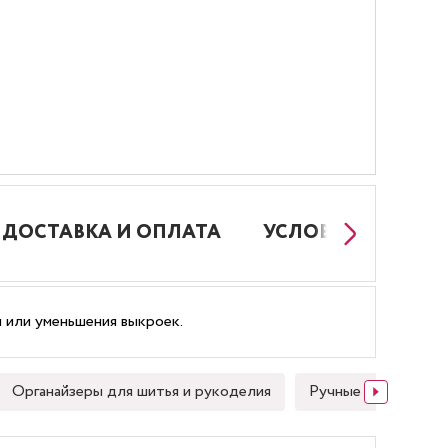
ДОСТАВКА И ОПЛАТА
УСЛОВИЯ РАБОТЫ
я или уменьшения выкроек.
Органайзеры для шитья и рукоделия
Ручные швейные иг