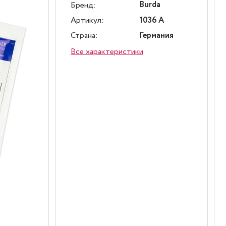
Burda
Бренд:
Артикул:
1036 A
Страна:
Германия
Все характеристики