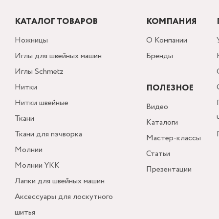
КАТАЛОГ ТОВАРОВ
КОМПАНИЯ
Ножницы
О Компании
Иглы для швейных машин
Бренды
Иглы Schmetz
Нитки
ПОЛЕЗНОЕ
Нитки швейные
Видео
Ткани
Каталоги
Ткани для пэчворка
Мастер-классы
Молнии
Статьи
Молнии YKK
Презентации
Лапки для швейных машин
Аксессуары для лоскутного
шитья