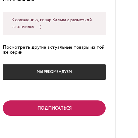
К сожалению, товар
Калька с разметкой
закончился... :(
Посмотреть другие актуальные товары из той
же серии
МЫ РЕКОМЕНДУЕМ
ПОДПИСАТЬСЯ