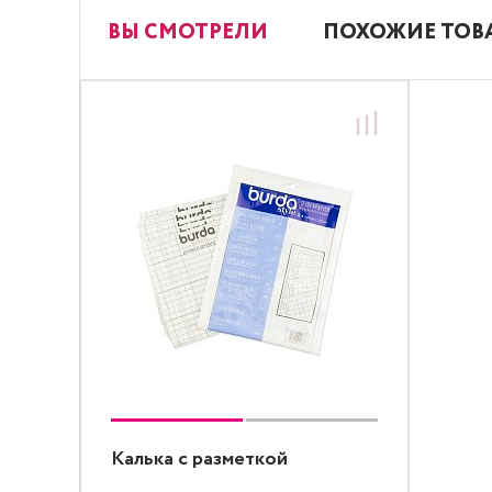
ВЫ СМОТРЕЛИ
ПОХОЖИЕ ТОВ
Калька с разметкой