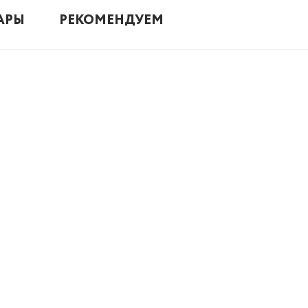
АРЫ
РЕКОМЕНДУЕМ