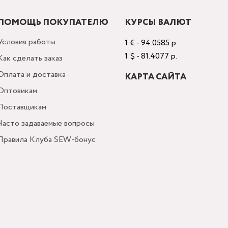
ПОМОЩЬ ПОКУПАТЕЛЮ
КУРСЫ ВАЛЮТ
Условия работы
1 € - 94.0585 р.
1 $ - 81.4077 р.
Как сделать заказ
Оплата и доставка
КАРТА САЙТА
Оптовикам
Поставщикам
Часто задаваемые вопросы
Правила Клуба SEW-бонус