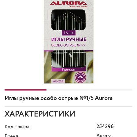
Иглы ручные особо острые №1/5 Aurora
ХАРАКТЕРИСТИКИ
Код товара:
254296
Aurora
Бренд: