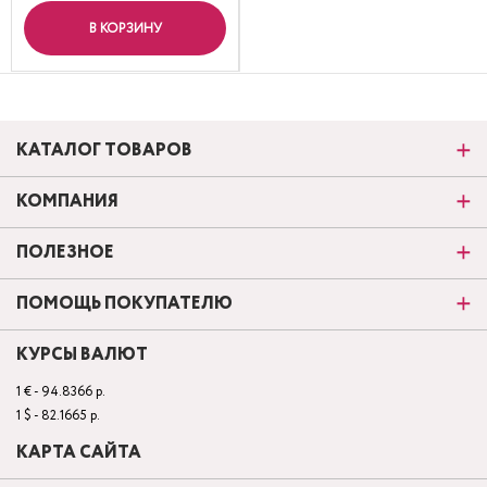
В КОРЗИНУ
КАТАЛОГ ТОВАРОВ
КОМПАНИЯ
ПОЛЕЗНОЕ
ПОМОЩЬ ПОКУПАТЕЛЮ
КУРСЫ ВАЛЮТ
1 € - 94.8366 р.
1 $ - 82.1665 р.
КАРТА САЙТА