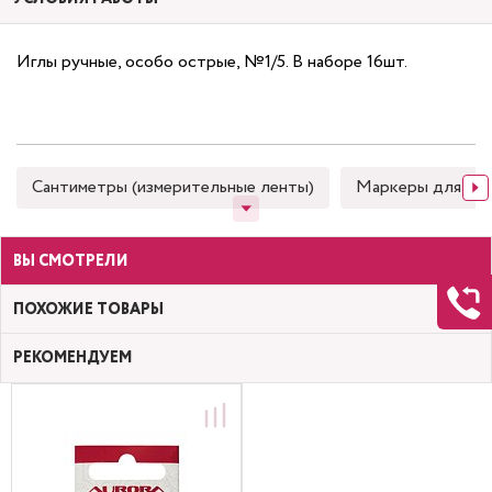
Иглы ручные, особо острые, №1/5. В наборе 16шт.
Сантиметры (измерительные ленты)
Маркеры для тка
ВЫ СМОТРЕЛИ
ПОХОЖИЕ ТОВАРЫ
РЕКОМЕНДУЕМ