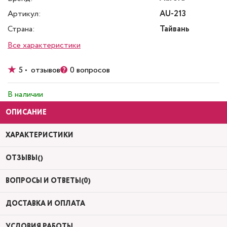
Артикул:
AU-213
Страна:
Тайвань
Все характеристики
5 • отзывов
0 вопросов
В наличии
ОПИСАНИЕ
ХАРАКТЕРИСТИКИ
ОТЗЫВЫ()
ВОПРОСЫ И ОТВЕТЫ(0)
ДОСТАВКА И ОПЛАТА
УСЛОВИЯ РАБОТЫ