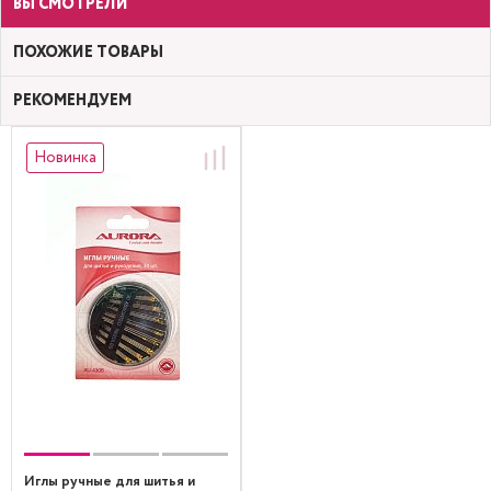
ВЫ СМОТРЕЛИ
ПОХОЖИЕ ТОВАРЫ
РЕКОМЕНДУЕМ
Новинка
Иглы ручные для шитья и