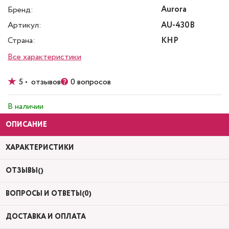
Aurora
Бренд:
Артикул:
AU-430B
Страна:
КНР
Все характеристики
5 • отзывов
0 вопросов
В наличии
ОПИСАНИЕ
ХАРАКТЕРИСТИКИ
ОТЗЫВЫ()
ВОПРОСЫ И ОТВЕТЫ(0)
ДОСТАВКА И ОПЛАТА