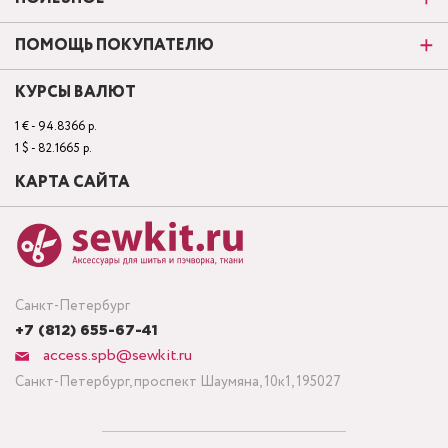
ПОМОЩЬ ПОКУПАТЕЛЮ
КУРСЫ ВАЛЮТ
1 € - 94.8366 р.
1 $ - 82.1665 р.
КАРТА САЙТА
Санкт-Петербург
+7 (812) 655-67-41
access.spb@sewkit.ru
Санкт-Петербург, проспект Шаумяна, 10к1, 195027