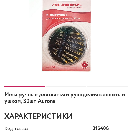
Иглы ручные для шитья и рукоделия с золотым
ушком, 30шт Aurora
ХАРАКТЕРИСТИКИ
Код товара:
316408