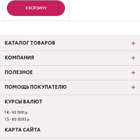
В КОРЗИНУ
КАТАЛОГ ТОВАРОВ
КОМПАНИЯ
ПОЛЕЗНОЕ
ПОМОЩЬ ПОКУПАТЕЛЮ
КУРСЫ ВАЛЮТ
1 € - 93.1901 р.
1 $ - 80.9293 р.
КАРТА САЙТА