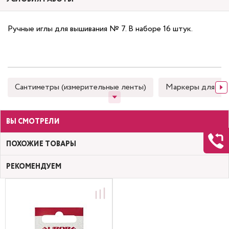
Ручные иглы для вышивания № 7. В наборе 16 штук.
Сантиметры (измерительные ленты)
Маркеры для тка
ВЫ СМОТРЕЛИ
ПОХОЖИЕ ТОВАРЫ
РЕКОМЕНДУЕМ