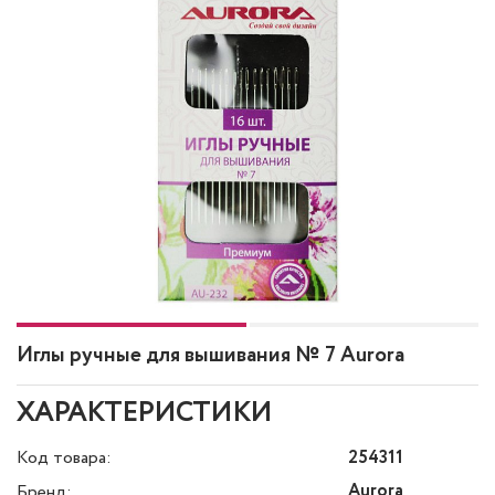
Иглы ручные для вышивания № 7 Aurora
ХАРАКТЕРИСТИКИ
Код товара:
254311
Aurora
Бренд: