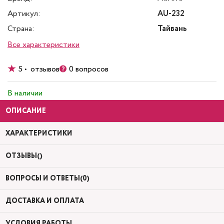
Артикул:
AU-232
Страна:
Тайвань
Все характеристики
5 • отзывов
0 вопросов
В наличии
ОПИСАНИЕ
ХАРАКТЕРИСТИКИ
ОТЗЫВЫ()
ВОПРОСЫ И ОТВЕТЫ(0)
ДОСТАВКА И ОПЛАТА
УСЛОВИЯ РАБОТЫ