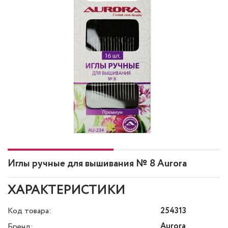
Иглы ручные для вышивания № 8 Aurora
ХАРАКТЕРИСТИКИ
Код товара:
254313
Aurora
Бренд: