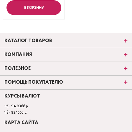
В КОРЗИНУ
КАТАЛОГ ТОВАРОВ
КОМПАНИЯ
ПОЛЕЗНОЕ
ПОМОЩЬ ПОКУПАТЕЛЮ
КУРСЫ ВАЛЮТ
1 € - 94.8366 р.
1 $ - 82.1665 р.
КАРТА САЙТА