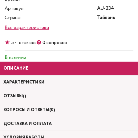
Артикул:
AU-234
Страна:
Тайвань
Все характеристики
5 • отзывов
0 вопросов
В наличии
ОПИСАНИЕ
ХАРАКТЕРИСТИКИ
ОТЗЫВЫ()
ВОПРОСЫ И ОТВЕТЫ(0)
ДОСТАВКА И ОПЛАТА
УСЛОВИЯ РАБОТЫ