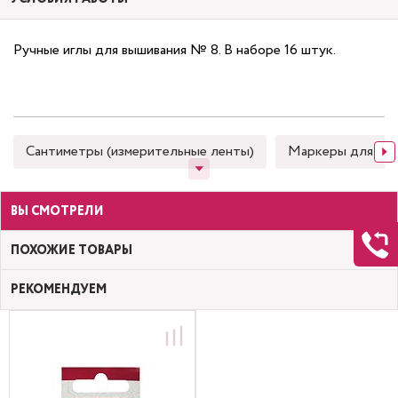
Ручные иглы для вышивания № 8. В наборе 16 штук.
Сантиметры (измерительные ленты)
Маркеры для тка
ВЫ СМОТРЕЛИ
ПОХОЖИЕ ТОВАРЫ
РЕКОМЕНДУЕМ