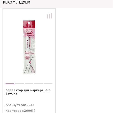
РЕКОМЕНДУЕМ
Корректор для маркера Duo
Sewline
Артикул:
FAB50032
Код товара:
260614