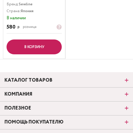
Бренд:
Sewline
Страна:
Япония
В наличии
580
р.
розница
В КОРЗИНУ
КАТАЛОГ ТОВАРОВ
КОМПАНИЯ
ПОЛЕЗНОЕ
ПОМОЩЬ ПОКУПАТЕЛЮ