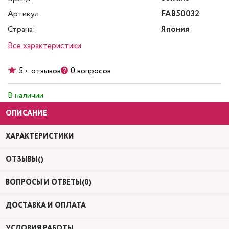
Артикул:
FAB50032
Страна:
Япония
Все характеристики
5 • отзывов
0 вопросов
В наличии
ОПИСАНИЕ
ХАРАКТЕРИСТИКИ
ОТЗЫВЫ()
ВОПРОСЫ И ОТВЕТЫ(0)
ДОСТАВКА И ОПЛАТА
УСЛОВИЯ РАБОТЫ