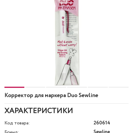
Корректор для маркера Duo Sewline
ХАРАКТЕРИСТИКИ
Код товара:
260614
Sewline
Бренд: