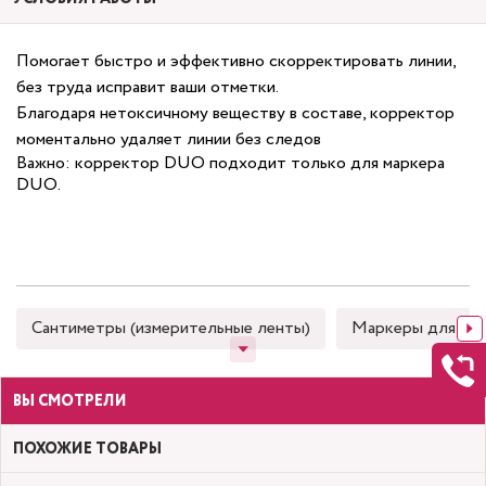
Помогает быстро и эффективно скорректировать линии,
без труда исправит ваши отметки.
Благодаря нетоксичному веществу в составе, корректор
моментально удаляет линии без следов
Важно: корректор DUO подходит только для маркера
DUO.
Сантиметры (измерительные ленты)
Маркеры для тка
ВЫ СМОТРЕЛИ
ПОХОЖИЕ ТОВАРЫ