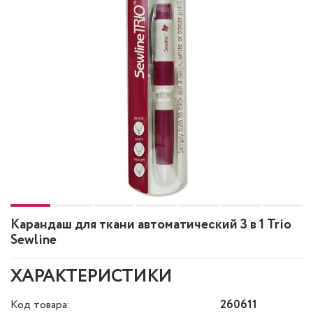
Карандаш для ткани автоматический 3 в 1 Trio
Sewline
ХАРАКТЕРИСТИКИ
Код товара:
260611