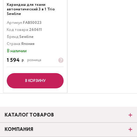
Карандаш для ткани
автоматический 3 в 1 Trio
Sewline
Артикул:
FAB50023
Код товара:
260611
Бренд:
Sewline
Страна:
Япония
В наличии
1 594
р.
розница
В КОРЗИНУ
КАТАЛОГ ТОВАРОВ
КОМПАНИЯ