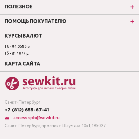
ПОЛЕЗНОЕ
ПОМОЩЬ ПОКУПАТЕЛЮ
КУРСЫ ВАЛЮТ
1 € - 94.0585 р.
1 $ - 81.4077 р.
КАРТА САЙТА
Санкт-Петербург
+7 (812) 655-67-41
access.spb@sewkit.ru
Санкт-Петербург, проспект Шаумяна, 10к1, 195027