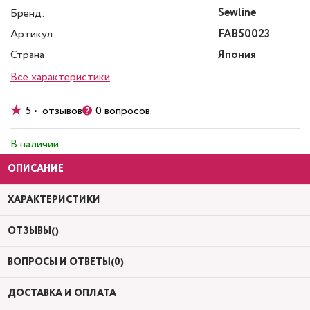
Sewline
Бренд:
Артикул:
FAB50023
Страна:
Япония
Все характеристики
5 • отзывов
0 вопросов
В наличии
ОПИСАНИЕ
ХАРАКТЕРИСТИКИ
ОТЗЫВЫ()
ВОПРОСЫ И ОТВЕТЫ(0)
ДОСТАВКА И ОПЛАТА