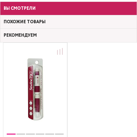
ВЫ СМОТРЕЛИ
ПОХОЖИЕ ТОВАРЫ
РЕКОМЕНДУЕМ