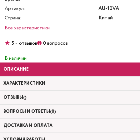
Артикул:
AU-10VA
Страна:
Китай
Все характеристики
5 • отзывов
0 вопросов
В наличии
ОПИСАНИЕ
ХАРАКТЕРИСТИКИ
ОТЗЫВЫ()
ВОПРОСЫ И ОТВЕТЫ(0)
ДОСТАВКА И ОПЛАТА
УСЛОВИЯ РАБОТЫ