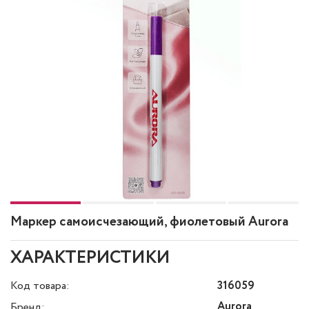
Маркер самоисчезающий, фиолетовый Aurora
ХАРАКТЕРИСТИКИ
Код товара:
316059
Aurora
Бренд: