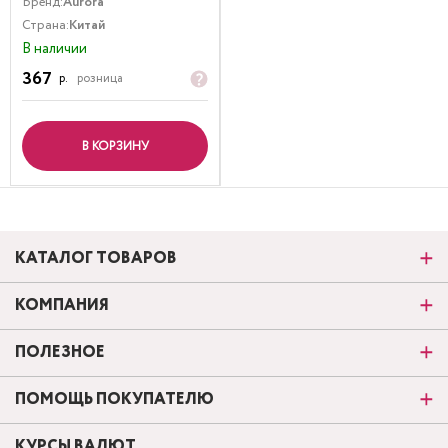
Бренд:
Aurora
Страна:
Китай
В наличии
367
р.
розница
В КОРЗИНУ
КАТАЛОГ ТОВАРОВ
КОМПАНИЯ
ПОЛЕЗНОЕ
ПОМОЩЬ ПОКУПАТЕЛЮ
КУРСЫ ВАЛЮТ