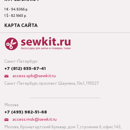
1 € - 94.8366 р.
1 $ - 82.1665 р.
КАРТА САЙТА
Санкт-Петербург
+7 (812) 655-67-41
access.spb@sewkit.ru
Санкт-Петербург, проспект Шаумяна, 10к1, 195027
Москва
+7 (495) 982-51-68
access.msk@sewkit.ru
Москва, Кронштадтский бульвар, дом 7, строение 6, офис 143,