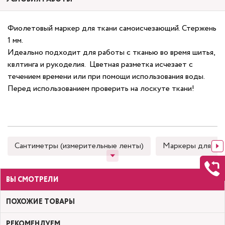
Фиолетовый маркер для ткани самоисчезающий. Стержень
1 мм.
Идеально подходит для работы с тканью во время шитья,
квлтинга и рукоделия. Цветная разметка исчезает c
течением времени или при помощи использования воды.
Перед использованием проверить на лоскуте ткани!
Сантиметры (измерительные ленты)
Маркеры для тка
ВЫ СМОТРЕЛИ
ПОХОЖИЕ ТОВАРЫ
РЕКОМЕНДУЕМ