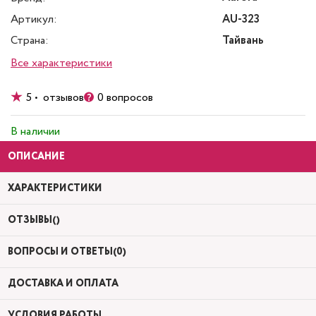
Артикул:
AU-323
Страна:
Тайвань
Все характеристики
5 • отзывов
0 вопросов
В наличии
ОПИСАНИЕ
ХАРАКТЕРИСТИКИ
ОТЗЫВЫ()
ВОПРОСЫ И ОТВЕТЫ(0)
ДОСТАВКА И ОПЛАТА
УСЛОВИЯ РАБОТЫ