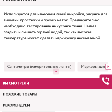
Используется для нанесения линий выкройки, рисунка для
вышивки, простёжки и прочих меток. Предварительно
необходимо тестирование на кусочке ткани. Нельзя
гладить и смывать горячей водой, так как высокая
температура может сделать маркировку несмываемой.
Сантиметры (измерительные ленты)
Маркеры для тка
ВЫ СМОТРЕЛИ
ПОХОЖИЕ ТОВАРЫ
РЕКОМЕНДУЕМ