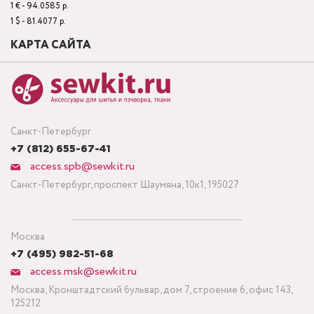
1 € - 94.0585 р.
1 $ - 81.4077 р.
КАРТА САЙТА
Санкт-Петербург
+7 (812) 655-67-41
access.spb@sewkit.ru
Санкт-Петербург, проспект Шаумяна, 10к1, 195027
Москва
+7 (495) 982-51-68
access.msk@sewkit.ru
Москва, Кронштадтский бульвар, дом 7, строение 6, офис 143,
125212