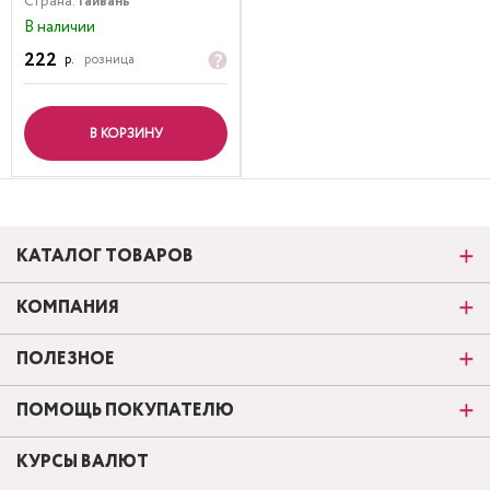
Страна:
Тайвань
В наличии
222
р.
розница
В КОРЗИНУ
КАТАЛОГ ТОВАРОВ
КОМПАНИЯ
ПОЛЕЗНОЕ
ПОМОЩЬ ПОКУПАТЕЛЮ
КУРСЫ ВАЛЮТ