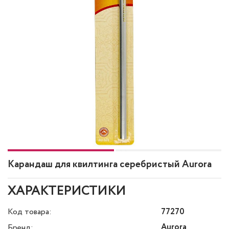
Карандаш для квилтинга серебристый Aurora
ХАРАКТЕРИСТИКИ
Код товара:
77270
Aurora
Бренд: