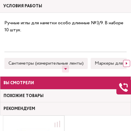
УСЛОВИЯ РАБОТЫ
Ручные иглы для наметки особо длинные №3/9. В наборе
10 штук.
Сантиметры (измерительные ленты)
Маркеры для тка
ВЫ СМОТРЕЛИ
ПОХОЖИЕ ТОВАРЫ
РЕКОМЕНДУЕМ