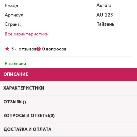
Aurora
Бренд:
Артикул:
AU-223
Страна:
Тайвань
Все характеристики
5 • отзывов
0 вопросов
В наличии
ОПИСАНИЕ
ХАРАКТЕРИСТИКИ
ОТЗЫВЫ()
ВОПРОСЫ И ОТВЕТЫ(0)
ДОСТАВКА И ОПЛАТА