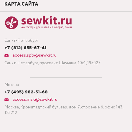
КАРТА САЙТА
Санкт-Петербург
+7 (812) 655-67-41
access.spb@sewkit.ru
Санкт-Петербург, проспект Шаумяна, 10к1, 195027
Москва
+7 (495) 982-51-68
access.msk@sewkit.ru
Москва, Кронштадтский бульвар, дом 7, строение 6, офис 143,
125212