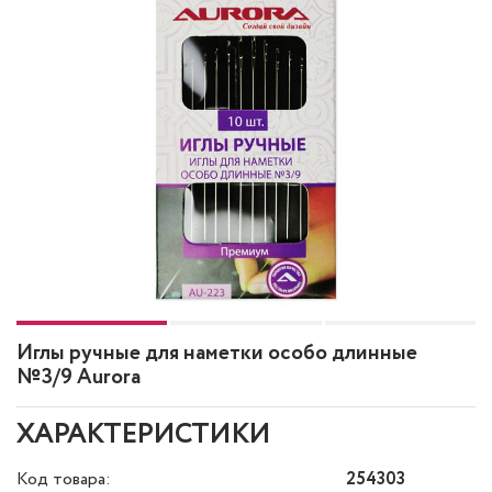
Иглы ручные для наметки особо длинные
№3/9 Aurora
ХАРАКТЕРИСТИКИ
Код товара:
254303