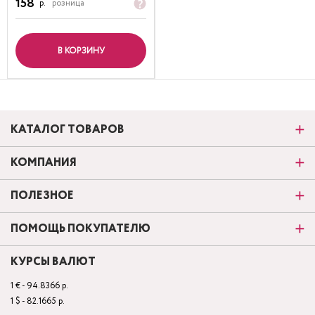
158
р.
розница
В КОРЗИНУ
КАТАЛОГ ТОВАРОВ
КОМПАНИЯ
ПОЛЕЗНОЕ
ПОМОЩЬ ПОКУПАТЕЛЮ
КУРСЫ ВАЛЮТ
1 € - 94.8366 р.
1 $ - 82.1665 р.